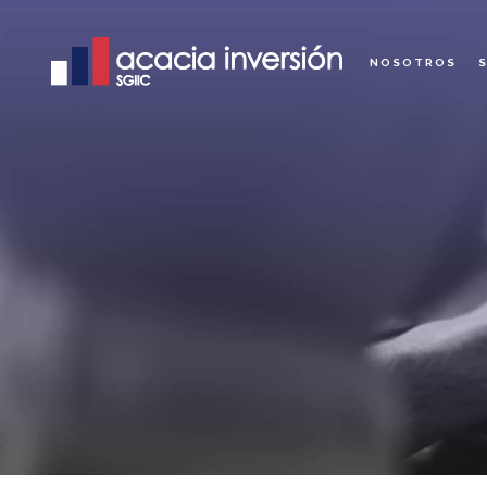
NOSOTROS