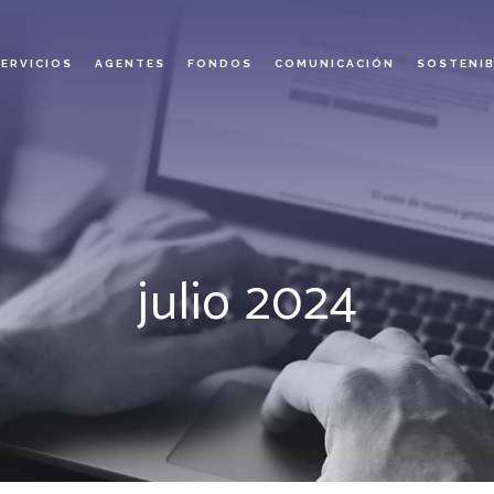
SERVICIOS
AGENTES
FONDOS
COMUNICACIÓN
SOSTENIB
julio 2024