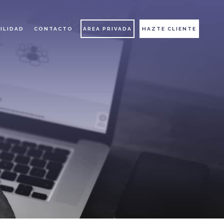
ILIDAD
CONTACTO
AREA PRIVADA
HAZTE CLIENTE