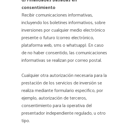
d) Finalidades basadas en
consentimiento
Recibir comunicaciones informativas,
incluyendo los boletines informativos, sobre
inversiones por cualquier medio electrónico
presente o futuro (correo electrónico,
plataforma web, sms o whatsapp). En caso
de no haber consentido, las comunicaciones
informativas se realizan por correo postal.
Cualquier otra autorización necesaria para la
prestación de los servicios de inversión se
realiza mediante formulario especifico, por
ejemplo, autorización de terceros,
consentimiento para la operativa del
presentador independiente regulado, u otro
tipo.