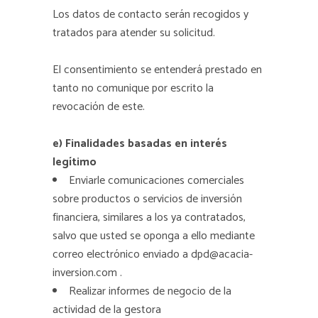
Los datos de contacto serán recogidos y
tratados para atender su solicitud.
El consentimiento se entenderá prestado en
tanto no comunique por escrito la
revocación de este.
e) Finalidades basadas en interés
legítimo
Enviarle comunicaciones comerciales
sobre productos o servicios de inversión
financiera, similares a los ya contratados,
salvo que usted se oponga a ello mediante
correo electrónico enviado a
dpd@acacia-
inversion.com
.
Realizar informes de negocio de la
actividad de la gestora