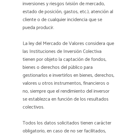
inversiones y riesgos (visión de mercado,
estado de posición, gastos, etc.), atención al
cliente o de cualquier incidencia que se
pueda producir.
La ley del Mercado de Valores considera que
las Instituciones de Inversión Colectiva
tienen por objeto la captación de fondos,
bienes o derechos del público para
gestionarlos e invertirlos en bienes, derechos,
valores u otros instrumentos, financieros o
no, siempre que el rendimiento del inversor
se establezca en función de los resultados
colectivos.
Todos los datos solicitados tienen carácter
obligatorio, en caso de no ser facilitados,