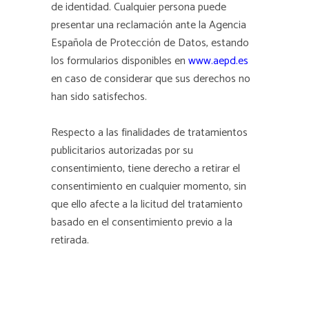
de identidad. Cualquier persona puede
presentar una reclamación ante la Agencia
Española de Protección de Datos, estando
los formularios disponibles en
www.aepd.es
en caso de considerar que sus derechos no
han sido satisfechos.
Respecto a las finalidades de tratamientos
publicitarios autorizadas por su
consentimiento, tiene derecho a retirar el
consentimiento en cualquier momento, sin
que ello afecte a la licitud del tratamiento
basado en el consentimiento previo a la
retirada.