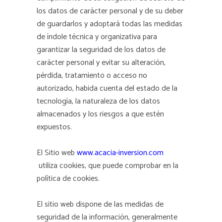
los datos de carácter personal y de su deber
de guardarlos y adoptará todas las medidas
de índole técnica y organizativa para
garantizar la seguridad de los datos de
carácter personal y evitar su alteración,
pérdida, tratamiento o acceso no
autorizado, habida cuenta del estado de la
tecnología, la naturaleza de los datos
almacenados y los riesgos a que estén
expuestos.
El Sitio web
www.acacia-inversion.com
utiliza cookies, que puede comprobar en la
política de cookies.
El sitio web dispone de las medidas de
seguridad de la información, generalmente