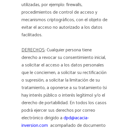
utilizadas, por ejemplo: firewalls,
procedimientos de control de acceso y
mecanismos criptográficos, con el objeto de
evitar el acceso no autorizado a los datos
facilitados.
DERECHOS
: Cualquier persona tiene
derecho a revocar su consentimiento inicial,
a solicitar el acceso a los datos personales
que le conciernen, a solicitar su rectificación
o supresión, a solicitar la limitación de su
tratamiento, a oponerse a su tratamiento (si
hay interés público o interés legítimo) y/o el
derecho de portabilidad. En todos los casos
podrá ejercer sus derechos por correo
electrónico dirigido a
dpd@acacia-
inversion.com
acompañado de documento