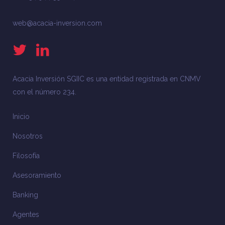
web@acacia-inversion.com
Acacia Inversión SGIIC es una entidad registrada en CNMV
con el número 234.
Inicio
Nosotros
Filosofía
Asesoramiento
Banking
Agentes