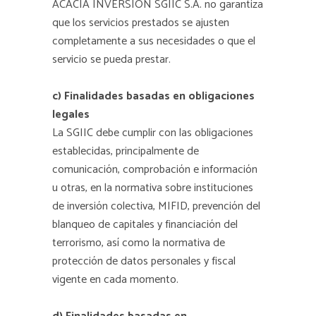
ACACIA INVERSION SGIIC S.A. no garantiza
que los servicios prestados se ajusten
completamente a sus necesidades o que el
servicio se pueda prestar.
c) Finalidades basadas en obligaciones
legales
La SGIIC debe cumplir con las obligaciones
establecidas, principalmente de
comunicación, comprobación e información
u otras, en la normativa sobre instituciones
de inversión colectiva, MIFID, prevención del
blanqueo de capitales y financiación del
terrorismo, así como la normativa de
protección de datos personales y fiscal
vigente en cada momento.