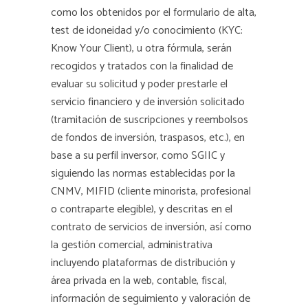
como los obtenidos por el formulario de alta,
test de idoneidad y/o conocimiento (KYC:
Know Your Client), u otra fórmula, serán
recogidos y tratados con la finalidad de
evaluar su solicitud y poder prestarle el
servicio financiero y de inversión solicitado
(tramitación de suscripciones y reembolsos
de fondos de inversión, traspasos, etc.), en
base a su perfil inversor, como SGIIC y
siguiendo las normas establecidas por la
CNMV, MIFID (cliente minorista, profesional
o contraparte elegible), y descritas en el
contrato de servicios de inversión, así como
la gestión comercial, administrativa
incluyendo plataformas de distribución y
área privada en la web, contable, fiscal,
información de seguimiento y valoración de