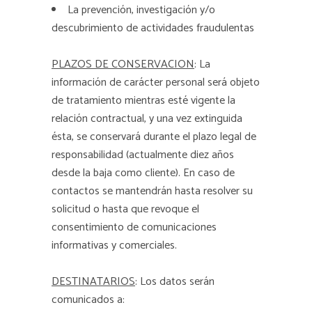
La prevención, investigación y/o
descubrimiento de actividades fraudulentas
PLAZOS DE CONSERVACION
: La
información de carácter personal será objeto
de tratamiento mientras esté vigente la
relación contractual, y una vez extinguida
ésta, se conservará durante el plazo legal de
responsabilidad (actualmente diez años
desde la baja como cliente). En caso de
contactos se mantendrán hasta resolver su
solicitud o hasta que revoque el
consentimiento de comunicaciones
informativas y comerciales.
DESTINATARIOS
: Los datos serán
comunicados a: