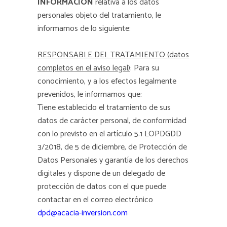
INFORMACIÓN
relativa a los datos
personales objeto del tratamiento, le
informamos de lo siguiente:
RESPONSABLE DEL TRATAMIENTO (datos
completos en el aviso legal)
: Para su
conocimiento, y a los efectos legalmente
prevenidos, le informamos que:
Tiene establecido el tratamiento de sus
datos de carácter personal, de conformidad
con lo previsto en el artículo 5.1 LOPDGDD
3/2018, de 5 de diciembre, de Protección de
Datos Personales y garantía de los derechos
digitales y dispone de un delegado de
protección de datos con el que puede
contactar en el correo electrónico
dpd@acacia-inversion.com