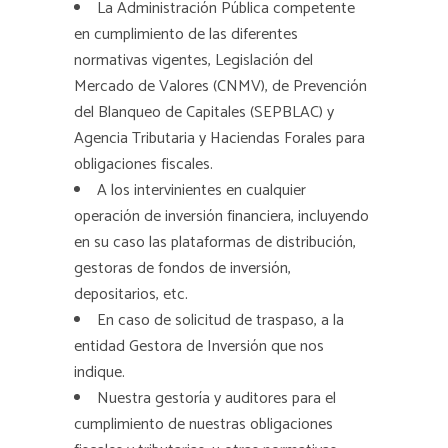
La Administración Pública competente
en cumplimiento de las diferentes
normativas vigentes, Legislación del
Mercado de Valores (CNMV), de Prevención
del Blanqueo de Capitales (SEPBLAC) y
Agencia Tributaria y Haciendas Forales para
obligaciones fiscales.
A los intervinientes en cualquier
operación de inversión financiera, incluyendo
en su caso las plataformas de distribución,
gestoras de fondos de inversión,
depositarios, etc.
En caso de solicitud de traspaso, a la
entidad Gestora de Inversión que nos
indique.
Nuestra gestoría y auditores para el
cumplimiento de nuestras obligaciones