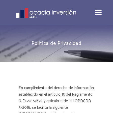
Política de Privacidad
En cumplimiento del derecho de información
establecido en el artículo 13 del Reglamento
(UE) 2016/679 y artículo 11 de la LOPDGDD
3/2018, se facilita la siguiente