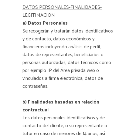
DATOS PERSONALES-FINALIDADES-
LEGITIMACION
a) Datos Personales
Se recogerán y tratarán datos identificativos
y de contacto, datos económicos y
financieros incluyendo análisis de perfil,
datos de representantes, beneficiarios o
personas autorizadas, datos técnicos como
por ejemplo IP del Área privada web o
vinculados a firma electrónica, datos de
contraseñas.
b) Finalidades basadas en relación
contractual
Los datos personales identificativos y de
contacto del cliente, o su representante o
tutor en caso de menores de 14 años, así