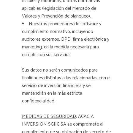
fiscales y tributarias, u otras normativas
aplicables (legislación del Mercado de
Valores y Prevención de blanqueo).
Nuestros proveedores de software y
cumplimiento normativo, incluyendo
auditores externos, DPD, firma electrónica y
marketing, en la medida necesaria para
cumplir con sus servicios.
Sus datos no serán comunicados para
finalidades distintas a las relacionadas con el
servicio de inversión financiera y se
mantendrán en la más estricta
confidencialidad.
MEDIDAS DE SEGURIDAD
: ACACIA
INVERSION SGIIC SA se compromete al
cumplimiento de su obligación de secreto de