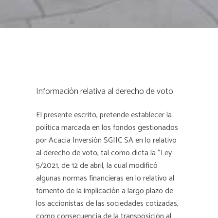
Información relativa al derecho de voto
El presente escrito, pretende establecer la
política marcada en los fondos gestionados
por Acacia Inversión SGIIC SA en lo relativo
al derecho de voto, tal como dicta la “Ley
5/2021, de 12 de abril, la cual modificó
algunas normas financieras en lo relativo al
fomento de la implicación a largo plazo de
los accionistas de las sociedades cotizadas,
como consecuencia de la transposición al