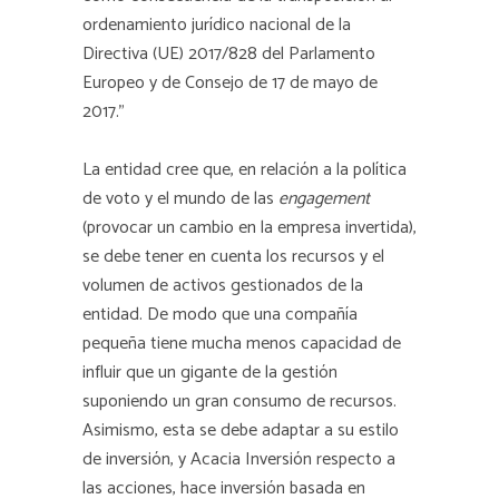
ordenamiento jurídico nacional de la
Directiva (UE) 2017/828 del Parlamento
Europeo y de Consejo de 17 de mayo de
2017.”
La entidad cree que, en relación a la política
de voto y el mundo de las
engagement
(provocar un cambio en la empresa invertida),
se debe tener en cuenta los recursos y el
volumen de activos gestionados de la
entidad. De modo que una compañía
pequeña tiene mucha menos capacidad de
influir que un gigante de la gestión
suponiendo un gran consumo de recursos.
Asimismo, esta se debe adaptar a su estilo
de inversión, y Acacia Inversión respecto a
las acciones, hace inversión basada en