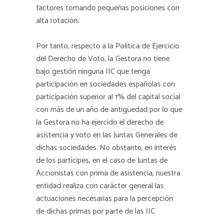
factores tomando pequeñas posiciones con
alta rotación.
Por tanto, respecto a la Política de Ejercicio
del Derecho de Voto, la Gestora no tiene
bajo gestión ninguna IIC que tenga
participación en sociedades españolas con
participación superior al 1% del capital social
con más de un año de antigüedad por lo que
la Gestora no ha ejercido el derecho de
asistencia y voto en las Juntas Generales de
dichas sociedades. No obstante, en interés
de los partícipes, en el caso de Juntas de
Accionistas con prima de asistencia, nuestra
entidad realiza con carácter general las
actuaciones necesarias para la percepción
de dichas primas por parte de las IIC