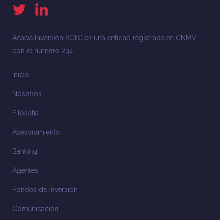
Acacia Inversión SGIIC es una entidad registrada en CNMV
con el número 234.
Inicio
Nosotros
Filosofía
Asesoramiento
Banking
Agentes
Fondos de inversión
Comunicación