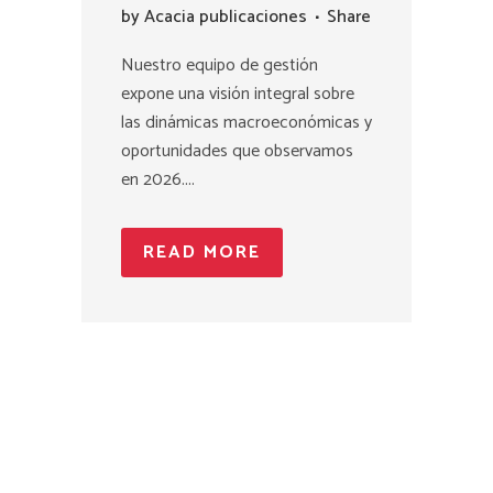
by
Acacia publicaciones
Share
Nuestro equipo de gestión
expone una visión integral sobre
las dinámicas macroeconómicas y
oportunidades que observamos
en 2026....
READ MORE