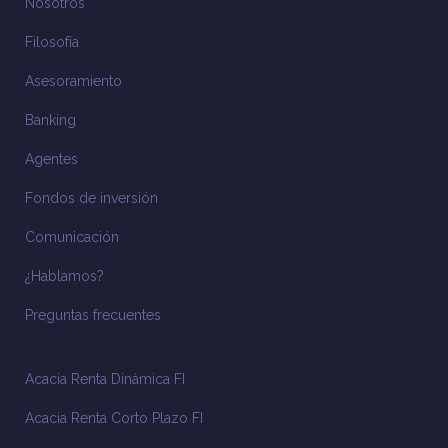
Nosotros
Filosofía
Asesoramiento
Banking
Agentes
Fondos de inversión
Comunicación
¿Hablamos?
Preguntas frecuentes
Acacia Renta Dinámica FI
Acacia Renta Corto Plazo FI