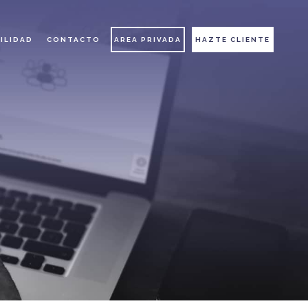
ILIDAD
CONTACTO
AREA PRIVADA
HAZTE CLIENTE