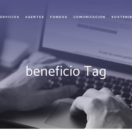
SERVICIOS
AGENTES
FONDOS
COMUNICACIÓN
SOSTENIB
beneficio Tag