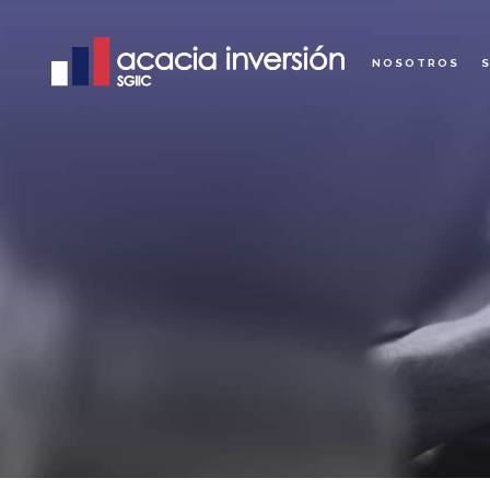
NOSOTROS