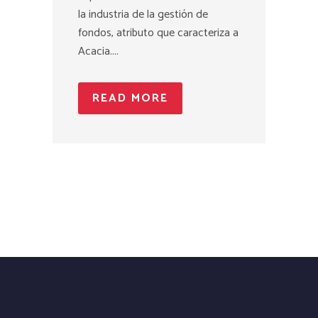
la industria de la gestión de
fondos, atributo que caracteriza a
Acacia....
READ MORE