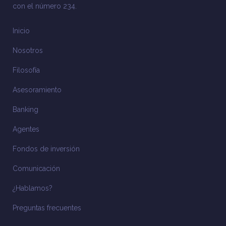
con el número 234.
Inicio
Nosotros
Filosofía
Asesoramiento
Banking
Agentes
Fondos de inversión
Comunicación
¿Hablamos?
Preguntas frecuentes