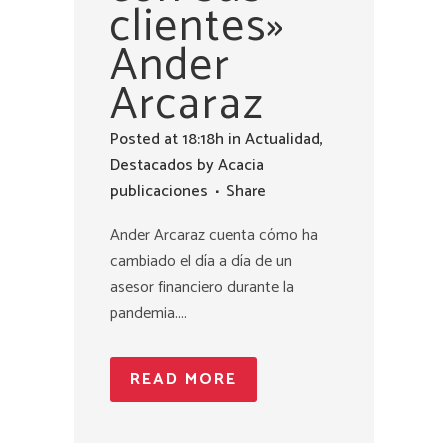
clientes»
Ander
Arcaraz
Posted at 18:18h
in
Actualidad
,
Destacados
by
Acacia
publicaciones
Share
Ander Arcaraz cuenta cómo ha
cambiado el día a día de un
asesor financiero durante la
pandemia....
READ MORE