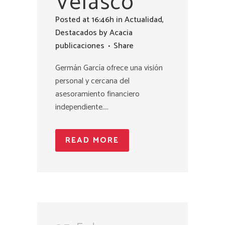
Velasco
Posted at 16:46h
in
Actualidad
,
Destacados
by
Acacia
publicaciones
Share
Germán García ofrece una visión
personal y cercana del
asesoramiento financiero
independiente....
READ MORE