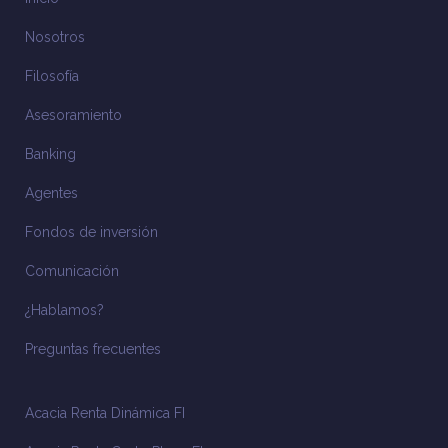
Nosotros
Filosofía
Asesoramiento
Banking
Agentes
Fondos de inversión
Comunicación
¿Hablamos?
Preguntas frecuentes
Acacia Renta Dinámica FI