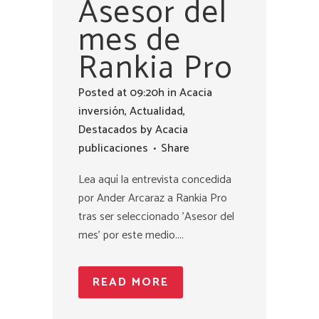
Asesor del
mes de
Rankia Pro
Posted at 09:20h
in
Acacia
inversión
,
Actualidad
,
Destacados
by
Acacia
publicaciones
Share
Lea aquí la entrevista concedida
por Ander Arcaraz a Rankia Pro
tras ser seleccionado 'Asesor del
mes' por este medio....
READ MORE