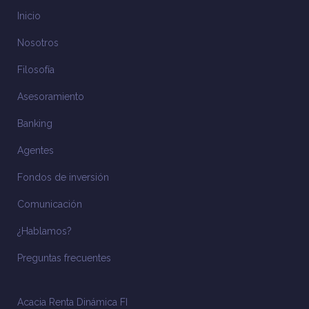
Inicio
Nosotros
Filosofía
Asesoramiento
Banking
Agentes
Fondos de inversión
Comunicación
¿Hablamos?
Preguntas frecuentes
Acacia Renta Dinámica FI