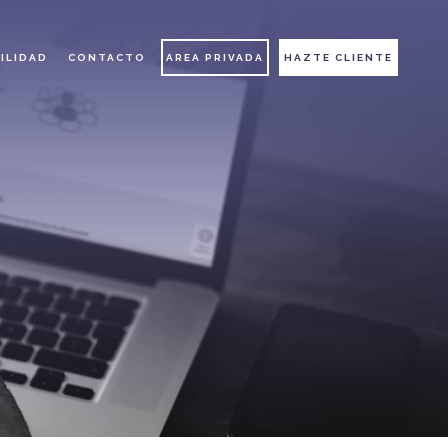
ILIDAD
CONTACTO
AREA PRIVADA
HAZTE CLIENTE