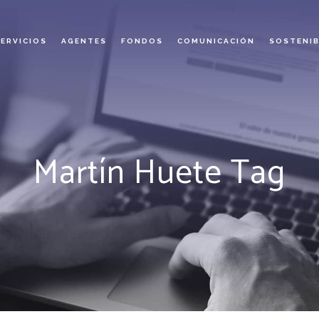
SERVICIOS
AGENTES
FONDOS
COMUNICACIÓN
SOSTENIB
Martín Huete Tag