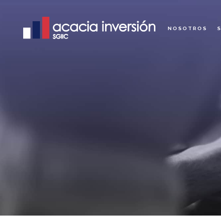
NOSOTROS