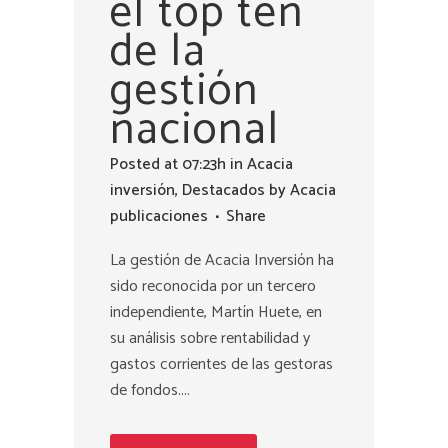
el top ten
de la
gestión
nacional
Posted at 07:23h
in
Acacia
inversión
,
Destacados
by
Acacia
publicaciones
Share
La gestión de Acacia Inversión ha
sido reconocida por un tercero
independiente, Martín Huete, en
su análisis sobre rentabilidad y
gastos corrientes de las gestoras
de fondos....