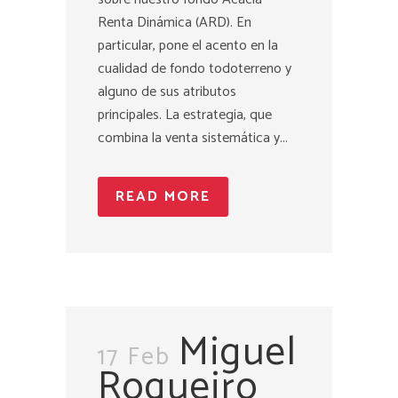
Renta Dinámica (ARD). En
particular, pone el acento en la
cualidad de fondo todoterreno y
alguno de sus atributos
principales. La estrategia, que
combina la venta sistemática y...
READ MORE
Miguel
17 Feb
Roqueiro