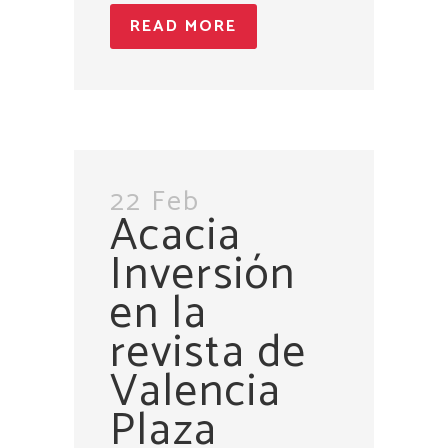
READ MORE
22 Feb
Acacia
Inversión
en la
revista de
Valencia
Plaza