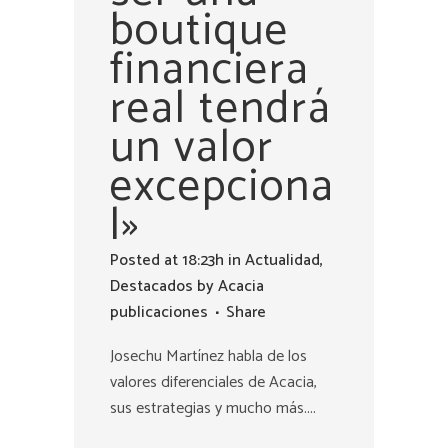
boutique
financiera
real tendrá
un valor
excepciona
l»
Posted at 18:23h
in
Actualidad
,
Destacados
by
Acacia
publicaciones
Share
Josechu Martínez habla de los
valores diferenciales de Acacia,
sus estrategias y mucho más....