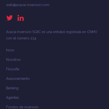
web@acacia-inversion.com
Acacia Inversión SGIIC es una entidad registrada en CNMV
con el número 234.
Inicio
Nosotros
Filosofía
Asesoramiento
Banking
Agentes
Fondos de inversión