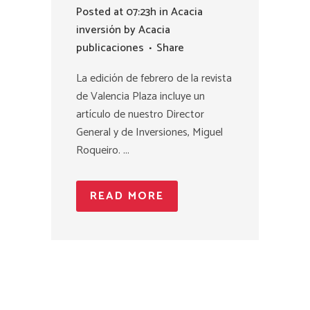
Posted at 07:23h
in
Acacia
inversión
by
Acacia
publicaciones
Share
La edición de febrero de la revista
de Valencia Plaza incluye un
artículo de nuestro Director
General y de Inversiones, Miguel
Roqueiro. ...
READ MORE