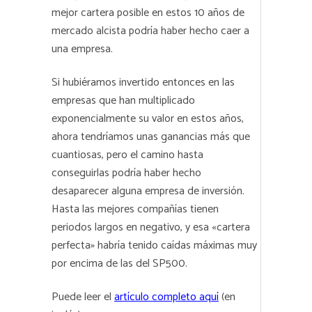
mejor cartera posible en estos 10 años de
mercado alcista podría haber hecho caer a
una empresa.
Si hubiéramos invertido entonces en las
empresas que han multiplicado
exponencialmente su valor en estos años,
ahora tendríamos unas ganancias más que
cuantiosas, pero el camino hasta
conseguirlas podría haber hecho
desaparecer alguna empresa de inversión.
Hasta las mejores compañías tienen
periodos largos en negativo, y esa «cartera
perfecta» habría tenido caídas máximas muy
por encima de las del SP500.
Puede leer el
artículo completo aquí
(en