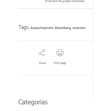
financiero de grupos familiares.
Tags:
,
,
Acacia Inversión
bloomberg
inversión
Share
Print page
Categorias