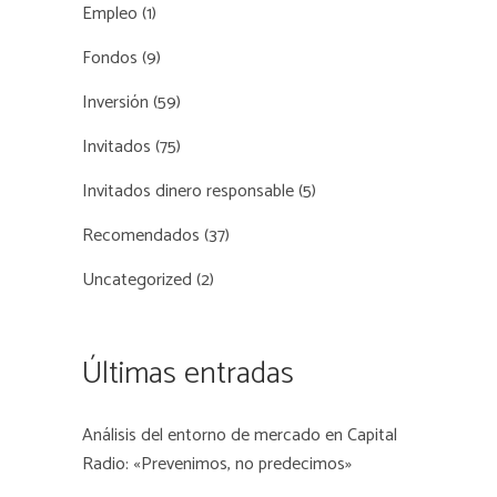
Empleo
(1)
Fondos
(9)
Inversión
(59)
Invitados
(75)
Invitados dinero responsable
(5)
Recomendados
(37)
Uncategorized
(2)
Últimas entradas
Análisis del entorno de mercado en Capital
Radio: «Prevenimos, no predecimos»