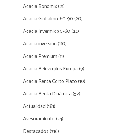
Acacia Bonomix
(21)
Acacia Globalmix 60-90
(20)
Acacia Invermix 30-60
(22)
Acacia inversión
(110)
Acacia Premium
(11)
Acacia Reinverplus Europa
(9)
Acacia Renta Corto Plazo
(10)
Acacia Renta Dinámica
(52)
Actualidad
(181)
Asesoramiento
(24)
Destacados
(316)