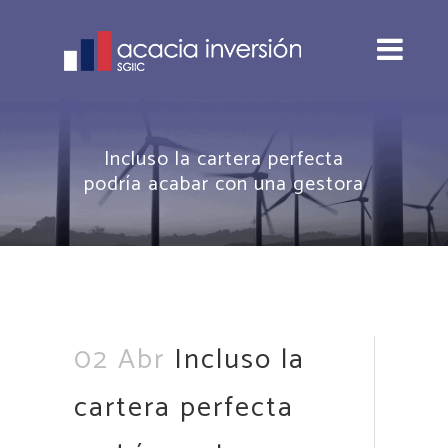
Incluso la cartera perfecta
podría acabar con una gestora
02 Abr
Incluso la
cartera perfecta