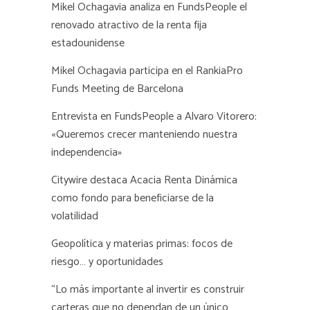
Mikel Ochagavia analiza en FundsPeople el
renovado atractivo de la renta fija
estadounidense
Mikel Ochagavia participa en el RankiaPro
Funds Meeting de Barcelona
Entrevista en FundsPeople a Alvaro Vitorero:
«Queremos crecer manteniendo nuestra
independencia»
Citywire destaca Acacia Renta Dinámica
como fondo para beneficiarse de la
volatilidad
Geopolítica y materias primas: focos de
riesgo… y oportunidades
“Lo más importante al invertir es construir
carteras que no dependan de un único