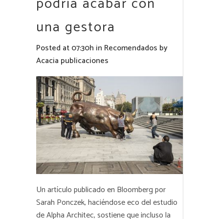
podría acabar con
una gestora
Posted at 07:30h
in
Recomendados
by
Acacia publicaciones
Un artículo publicado en Bloomberg por
Sarah Ponczek, haciéndose eco del estudio
de Alpha Architec, sostiene que incluso la