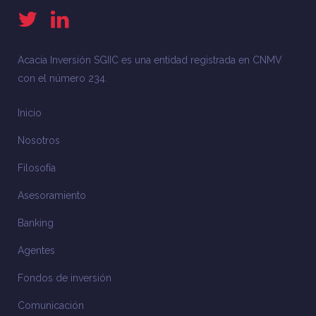
Acacia Inversión SGIIC es una entidad registrada en CNMV
con el número 234.
Inicio
Nosotros
Filosofía
Asesoramiento
Banking
Agentes
Fondos de inversión
Comunicación