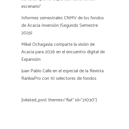
escenario”
Informes semestrales CNMV de los fondos
de Acacia Inversión (Segundo Semestre
2025)
Mikel Ochagavia comparte la visión de
Acacia para 2026 en el encuentro digital de
Expansión
Juan Pablo Calle en el especial de la Revista
RankiaPro con 10 selectores de fondos
[related_post themes="flat" id="21030"]