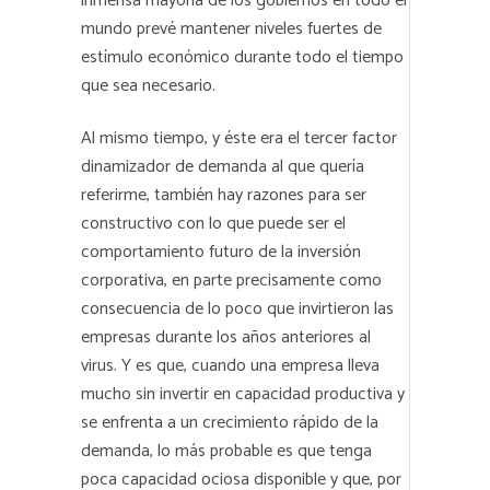
inmensa mayoría de los gobiernos en todo el
mundo prevé mantener niveles fuertes de
estímulo económico durante todo el tiempo
que sea necesario.
Al mismo tiempo, y éste era el tercer factor
dinamizador de demanda al que quería
referirme, también hay razones para ser
constructivo con lo que puede ser el
comportamiento futuro de la inversión
corporativa, en parte precisamente como
consecuencia de lo poco que invirtieron las
empresas durante los años anteriores al
virus. Y es que, cuando una empresa lleva
mucho sin invertir en capacidad productiva y
se enfrenta a un crecimiento rápido de la
demanda, lo más probable es que tenga
poca capacidad ociosa disponible y que, por