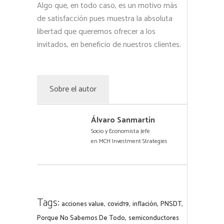
Algo que, en todo caso, es un motivo más
de satisfacción pues muestra la absoluta
libertad que queremos ofrecer a los
invitados, en beneficio de nuestros clientes.
Sobre el autor
Álvaro Sanmartín
Socio y Economista Jefe
en
MCH Investment Strategies
Tags:
,
,
,
,
acciones value
covid19
inflación
PNSDT
,
Porque No Sabemos De Todo
semiconductores