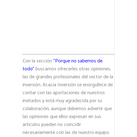
Con la sección
“Porque no sabemos de
todo”
buscamos ofrecerles otras opiniones,
las de grandes profesionales del sector de la
inversión. Acacia Inversión se enorgullece de
contar con las aportaciones de nuestros
invitados y está muy agradecida por su
colaboración, aunque debemos advertir que
las opiniones que ellos expresan en sus
artículos pueden no coincidir
necesariamente con las de nuestro equipo.