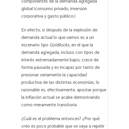
componentes de la demanda agregada
global (consumo privado, inversión
corporativa y gasto público.)
En efecto, si después de la explosión de
demanda actual lo que vamos es a un
escenario tipo
Goldilocks
, en el que la
demanda agregada, incluso con tipos de
interés extremadamente bajos, crece de
forma pausada y es incapaz por tanto de
presionar seriamente la capacidad
productiva de las distintas economías, lo
razonable es, efectivamente, apostar porque
la inflación actual se acabe demostrando
como meramente transitoria.
¿Cuál es el problema entonces? ¿Por qué
creo es poco probable que se vaya a repetir