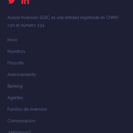
Acacia Inversión SGIIC es una entidad registrada en CNMV
con el número 234.
Inicio
Nosotros
Filosofía
Asesoramiento
Banking
Agentes
Fondos de inversión
Comunicación
¿Hablamos?