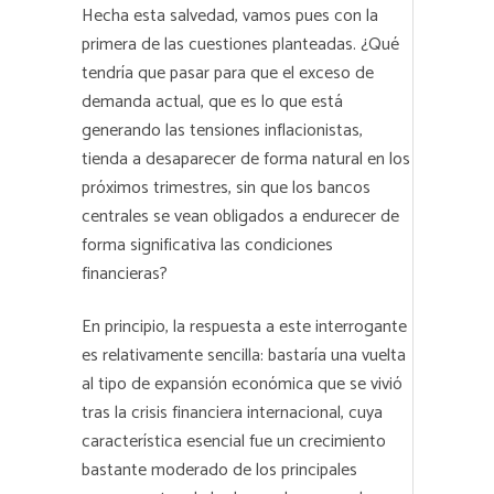
Hecha esta salvedad, vamos pues con la
primera de las cuestiones planteadas. ¿Qué
tendría que pasar para que el exceso de
demanda actual, que es lo que está
generando las tensiones inflacionistas,
tienda a desaparecer de forma natural en los
próximos trimestres, sin que los bancos
centrales se vean obligados a endurecer de
forma significativa las condiciones
financieras?
En principio, la respuesta a este interrogante
es relativamente sencilla: bastaría una vuelta
al tipo de expansión económica que se vivió
tras la crisis financiera internacional, cuya
característica esencial fue un crecimiento
bastante moderado de los principales