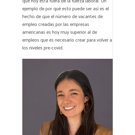
que hoy está fuera de la fuerza laboral. Un
ejemplo de por qué esto puede ser así es el
hecho de que el número de vacantes de
empleo creadas por las empresas
americanas es hoy muy superior al de
empleos que es necesario crear para volver a
los niveles pre-covid.