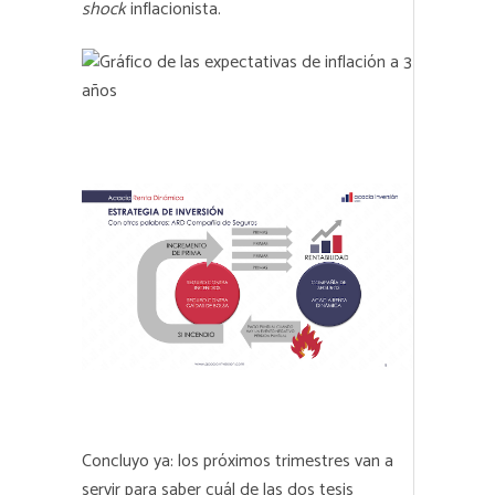
shock
inflacionista.
Concluyo ya: los próximos trimestres van a
servir para saber cuál de las dos tesis