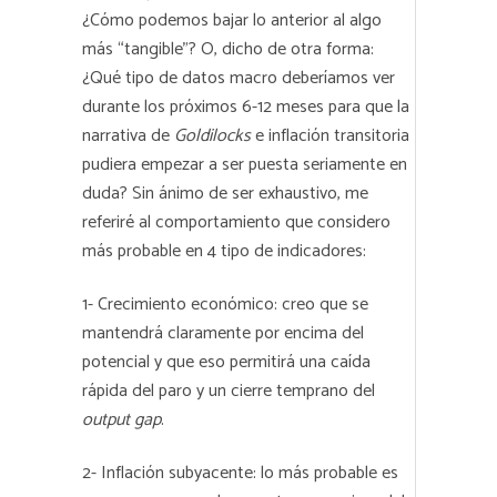
¿Cómo podemos bajar lo anterior al algo
más “tangible”? O, dicho de otra forma:
¿Qué tipo de datos macro deberíamos ver
durante los próximos 6-12 meses para que la
narrativa de
Goldilocks
e inflación transitoria
pudiera empezar a ser puesta seriamente en
duda? Sin ánimo de ser exhaustivo, me
referiré al comportamiento que considero
más probable en 4 tipo de indicadores:
1- Crecimiento económico: creo que se
mantendrá claramente por encima del
potencial y que eso permitirá una caída
rápida del paro y un cierre temprano del
output gap
.
2- Inflación subyacente: lo más probable es