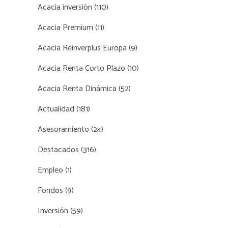
Acacia inversión
(110)
Acacia Premium
(11)
Acacia Reinverplus Europa
(9)
Acacia Renta Corto Plazo
(10)
Acacia Renta Dinámica
(52)
Actualidad
(181)
Asesoramiento
(24)
Destacados
(316)
Empleo
(1)
Fondos
(9)
Inversión
(59)