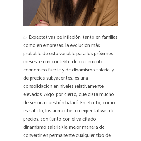
4- Expectativas de inflación, tanto en familias
como en empresas: la evolución más
probable de esta variable para los próximos
meses, en un contexto de crecimiento
económico fuerte y de dinamismo salarial y
de precios subyacentes, es una
consolidación en niveles relativamente
elevados. Algo, por cierto, que dista mucho
de ser una cuestión baladí. En efecto, como
es sabido, los aumentos en expectativas de
precios, son (junto con el ya citado
dinamismo salarial) la mejor manera de
convertir en permanente cualquier tipo de