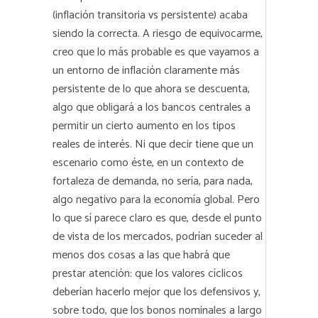
(inflación transitoria vs persistente) acaba
siendo la correcta. A riesgo de equivocarme,
creo que lo más probable es que vayamos a
un entorno de inflación claramente más
persistente de lo que ahora se descuenta,
algo que obligará a los bancos centrales a
permitir un cierto aumento en los tipos
reales de interés. Ni que decir tiene que un
escenario como éste, en un contexto de
fortaleza de demanda, no sería, para nada,
algo negativo para la economía global. Pero
lo que sí parece claro es que, desde el punto
de vista de los mercados, podrían suceder al
menos dos cosas a las que habrá que
prestar atención: que los valores cíclicos
deberían hacerlo mejor que los defensivos y,
sobre todo, que los bonos nominales a largo