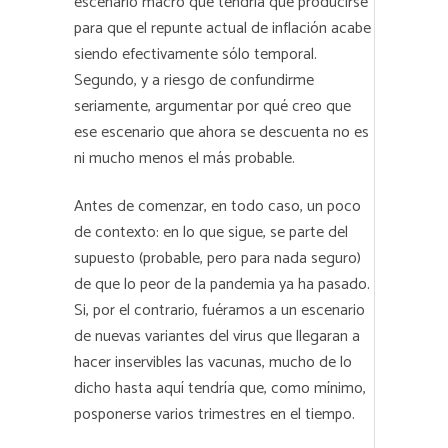
escenario macro que tendría que producirse
para que el repunte actual de inflación acabe
siendo efectivamente sólo temporal.
Segundo, y a riesgo de confundirme
seriamente, argumentar por qué creo que
ese escenario que ahora se descuenta no es
ni mucho menos el más probable.
Antes de comenzar, en todo caso, un poco
de contexto: en lo que sigue, se parte del
supuesto (probable, pero para nada seguro)
de que lo peor de la pandemia ya ha pasado.
Si, por el contrario, fuéramos a un escenario
de nuevas variantes del virus que llegaran a
hacer inservibles las vacunas, mucho de lo
dicho hasta aquí tendría que, como mínimo,
posponerse varios trimestres en el tiempo.