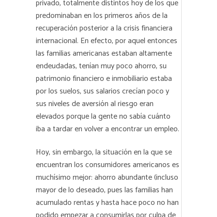
privado, totalmente distintos hoy de los que
predominaban en los primeros años de la
recuperación posterior a la crisis financiera
internacional. En efecto, por aquel entonces
las familias americanas estaban altamente
endeudadas, tenían muy poco ahorro, su
patrimonio financiero e inmobiliario estaba
por los suelos, sus salarios crecían poco y
sus niveles de aversión al riesgo eran
elevados porque la gente no sabía cuánto
iba a tardar en volver a encontrar un empleo.
Hoy, sin embargo, la situación en la que se
encuentran los consumidores americanos es
muchísimo mejor: ahorro abundante (incluso
mayor de lo deseado, pues las familias han
acumulado rentas y hasta hace poco no han
podido empezar a consumirlas por culpa de