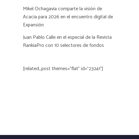
Mikel Ochagavia comparte la visión de
Acacia para 2026 en el encuentro digital de
Expansión
Juan Pablo Calle en el especial de la Revista
RankiaPro con 10 selectores de fondos
[related_post themes="flat" id="23241"]