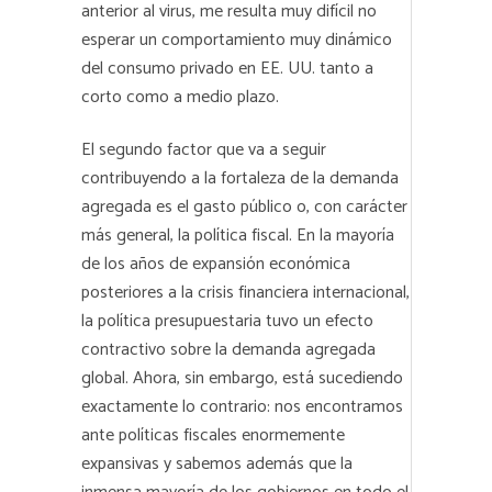
anterior al virus, me resulta muy difícil no
esperar un comportamiento muy dinámico
del consumo privado en EE. UU. tanto a
corto como a medio plazo.
El segundo factor que va a seguir
contribuyendo a la fortaleza de la demanda
agregada es el gasto público o, con carácter
más general, la política fiscal. En la mayoría
de los años de expansión económica
posteriores a la crisis financiera internacional,
la política presupuestaria tuvo un efecto
contractivo sobre la demanda agregada
global. Ahora, sin embargo, está sucediendo
exactamente lo contrario: nos encontramos
ante políticas fiscales enormemente
expansivas y sabemos además que la