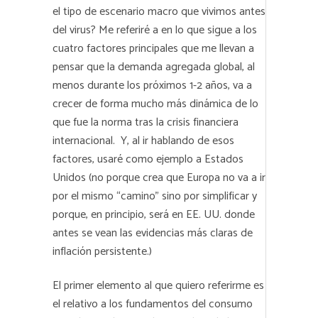
el tipo de escenario macro que vivimos antes
del virus? Me referiré a en lo que sigue a los
cuatro factores principales que me llevan a
pensar que la demanda agregada global, al
menos durante los próximos 1-2 años, va a
crecer de forma mucho más dinámica de lo
que fue la norma tras la crisis financiera
internacional. Y, al ir hablando de esos
factores, usaré como ejemplo a Estados
Unidos (no porque crea que Europa no va a ir
por el mismo “camino” sino por simplificar y
porque, en principio, será en EE. UU. donde
antes se vean las evidencias más claras de
inflación persistente.)
El primer elemento al que quiero referirme es
el relativo a los fundamentos del consumo