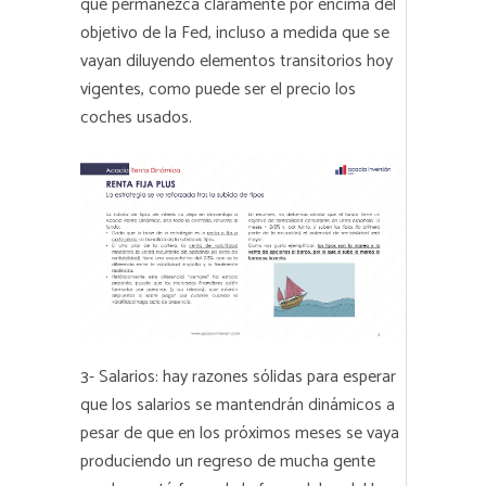
que permanezca claramente por encima del
objetivo de la Fed, incluso a medida que se
vayan diluyendo elementos transitorios hoy
vigentes, como puede ser el precio los
coches usados.
3- Salarios: hay razones sólidas para esperar
que los salarios se mantendrán dinámicos a
pesar de que en los próximos meses se vaya
produciendo un regreso de mucha gente