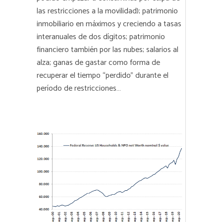
las restricciones a la movilidad); patrimonio
inmobiliario en máximos y creciendo a tasas
interanuales de dos dígitos; patrimonio
financiero también por las nubes; salarios al
alza; ganas de gastar como forma de
recuperar el tiempo “perdido” durante el
período de restricciones…