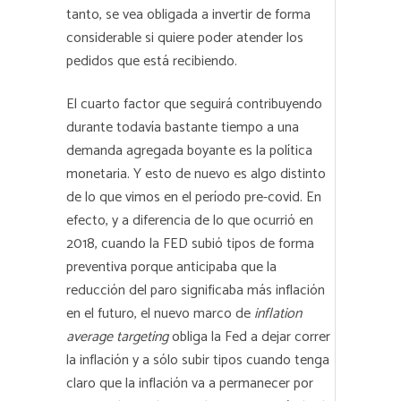
tanto, se vea obligada a invertir de forma
considerable si quiere poder atender los
pedidos que está recibiendo.
El cuarto factor que seguirá contribuyendo
durante todavía bastante tiempo a una
demanda agregada boyante es la política
monetaria. Y esto de nuevo es algo distinto
de lo que vimos en el período pre-covid. En
efecto, y a diferencia de lo que ocurrió en
2018, cuando la FED subió tipos de forma
preventiva porque anticipaba que la
reducción del paro significaba más inflación
en el futuro, el nuevo marco de
inflation
average targeting
obliga la Fed a dejar correr
la inflación y a sólo subir tipos cuando tenga
claro que la inflación va a permanecer por