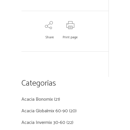
Share
Print page
Categorias
Acacia Bonomix
(21)
Acacia Globalmix 60-90
(20)
Acacia Invermix 30-60
(22)