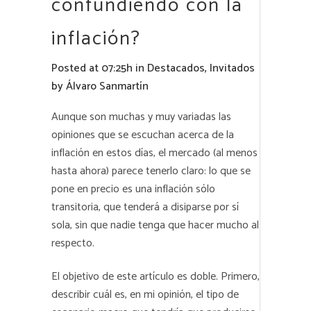
confundiendo con la
inflación?
Posted at 07:25h
in
Destacados
,
Invitados
by
Álvaro Sanmartín
Aunque son muchas y muy variadas las
opiniones que se escuchan acerca de la
inflación en estos días, el mercado (al menos
hasta ahora) parece tenerlo claro: lo que se
pone en precio es una inflación sólo
transitoria, que tenderá a disiparse por sí
sola, sin que nadie tenga que hacer mucho al
respecto.
El objetivo de este artículo es doble. Primero,
describir cuál es, en mi opinión, el tipo de