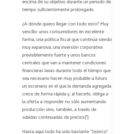
encima de su objetivo durante un período de
tiempo suficientemente prolongado.
¿A dónde quiero llegar con todo esto? Muy
sencillo: unos consumidores en excelente
forma, una política fiscal que continúa siendo
muy expansiva, una inversión corporativa
previsiblemente fuerte y unos bancos
centrales que van a mantener condiciones
financieras laxas durante todo el tiempo que
sea necesario hacen muy probable a futuro
un escenario en el que la demanda agregada
crece de forma rápida y, al hacerlo, obliga a
la oferta a responder no sólo aumentando
producción sino, también, a través de
subidas continuadas de precios[¹].
Hasta aquí todo ha sido bastante “teórico”.