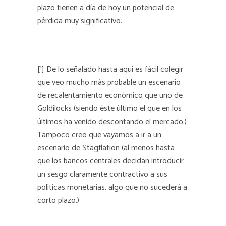
plazo tienen a día de hoy un potencial de
pérdida muy significativo.
[¹] De lo señalado hasta aquí es fácil colegir
que veo mucho más probable un escenario
de recalentamiento económico que uno de
Goldilocks (siendo éste último el que en los
últimos ha venido descontando el mercado.)
Tampoco creo que vayamos a ir a un
escenario de Stagflation (al menos hasta
que los bancos centrales decidan introducir
un sesgo claramente contractivo a sus
políticas monetarias, algo que no sucederá a
corto plazo.)