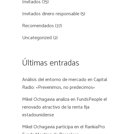
Invitados
(75)
Invitados dinero responsable
(5)
Recomendados
(37)
Uncategorized
(2)
Últimas entradas
Análisis del entorno de mercado en Capital
Radio: «Prevenimos, no predecimos»
Mikel Ochagavia analiza en FundsPeople el
renovado atractivo de la renta fija
estadounidense
Mikel Ochagavia participa en el RankiaPro