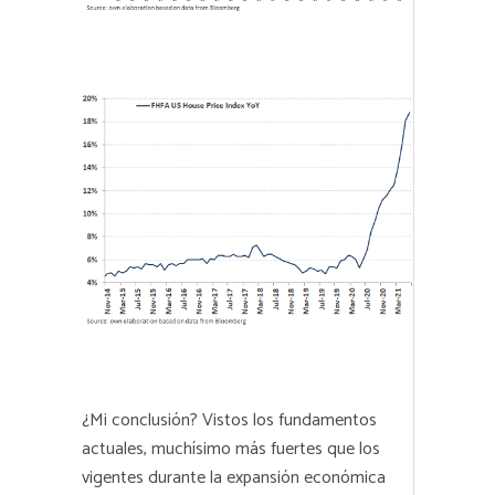
¿Mi conclusión? Vistos los fundamentos
actuales, muchísimo más fuertes que los
vigentes durante la expansión económica