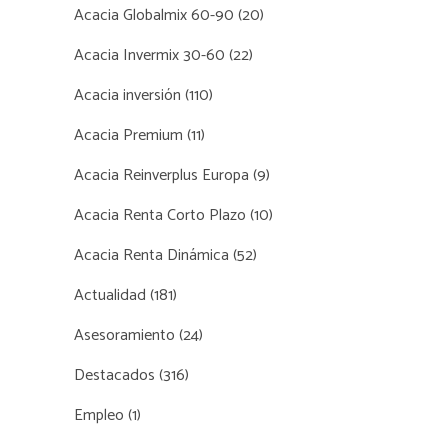
Acacia Globalmix 60-90
(20)
Acacia Invermix 30-60
(22)
Acacia inversión
(110)
Acacia Premium
(11)
Acacia Reinverplus Europa
(9)
Acacia Renta Corto Plazo
(10)
Acacia Renta Dinámica
(52)
Actualidad
(181)
Asesoramiento
(24)
Destacados
(316)
Empleo
(1)