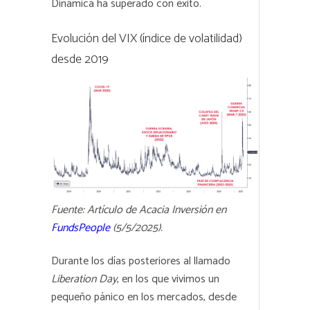
Dinámica ha superado con éxito.
Evolución del VIX (índice de volatilidad)
desde 2019
Fuente: Artículo de Acacia Inversión en
FundsPeople
(5/5/2025).
Durante los días posteriores al llamado
Liberation Day
, en los que vivimos un
pequeño pánico en los mercados, desde