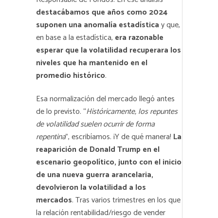
destacábamos que años como 2024
suponen una anomalía estadística
y que,
en base a la estadística,
era razonable
esperar que la volatilidad recuperara los
niveles que ha mantenido en el
promedio histórico
.
Esa normalización del mercado llegó antes
de lo previsto. “
Históricamente, los repuntes
de volatilidad suelen ocurrir de forma
repentina
”, escribíamos. ¡Y de qué manera!
La
reaparición de Donald Trump en el
escenario geopolítico, junto con el inicio
de una nueva guerra arancelaria,
devolvieron la volatilidad a los
mercados
. Tras varios trimestres en los que
la relación rentabilidad/riesgo de vender