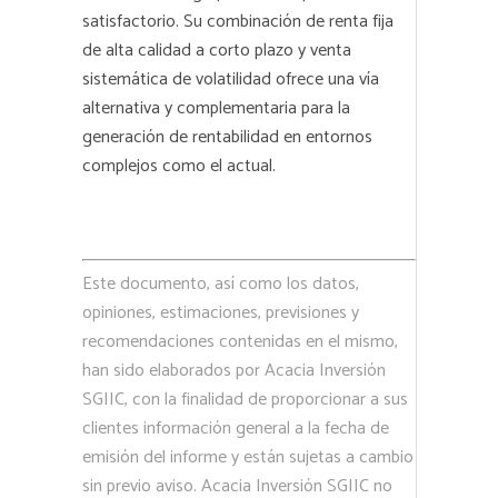
satisfactorio. Su combinación de renta fija
de alta calidad a corto plazo y venta
sistemática de volatilidad ofrece una vía
alternativa y complementaria para la
generación de rentabilidad en entornos
complejos como el actual.
Este documento, así como los datos,
opiniones, estimaciones, previsiones y
recomendaciones contenidas en el mismo,
han sido elaborados por Acacia Inversión
SGIIC, con la finalidad de proporcionar a sus
clientes información general a la fecha de
emisión del informe y están sujetas a cambio
sin previo aviso. Acacia Inversión SGIIC no