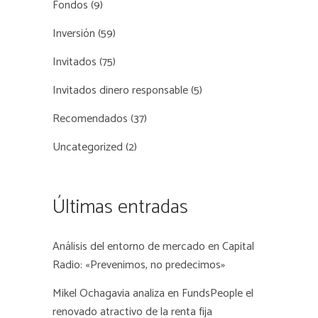
Fondos
(9)
Inversión
(59)
Invitados
(75)
Invitados dinero responsable
(5)
Recomendados
(37)
Uncategorized
(2)
Últimas entradas
Análisis del entorno de mercado en Capital
Radio: «Prevenimos, no predecimos»
Mikel Ochagavia analiza en FundsPeople el
renovado atractivo de la renta fija