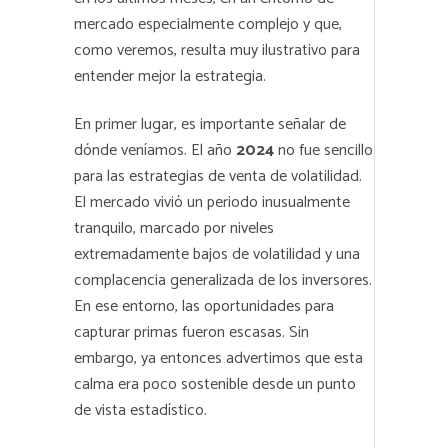
mercado especialmente complejo y que,
como veremos, resulta muy ilustrativo para
entender mejor la estrategia.
En primer lugar, es importante señalar de
dónde veníamos. El año
2024
no fue sencillo
para las estrategias de venta de volatilidad.
El mercado vivió un periodo inusualmente
tranquilo, marcado por niveles
extremadamente bajos de volatilidad y una
complacencia generalizada de los inversores.
En ese entorno, las oportunidades para
capturar primas fueron escasas. Sin
embargo, ya entonces advertimos que esta
calma era poco sostenible desde un punto
de vista estadístico.