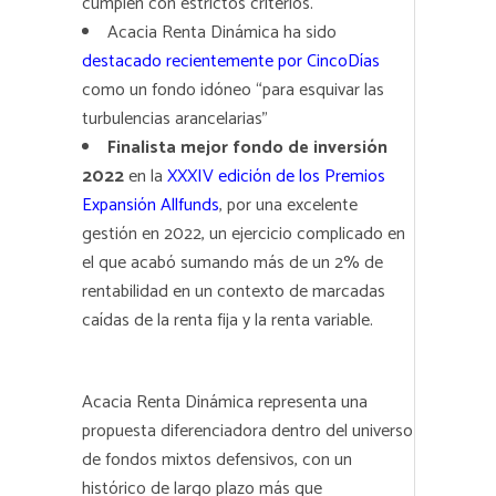
cumplen con estrictos criterios.
Acacia Renta Dinámica ha sido
destacado recientemente por CincoDías
como un fondo idóneo “para esquivar las
turbulencias arancelarias”
Finalista mejor fondo de inversión
2022
en la
XXXIV edición de los Premios
Expansión Allfunds
, por una excelente
gestión en 2022, un ejercicio complicado en
el que acabó sumando más de un 2% de
rentabilidad en un contexto de marcadas
caídas de la renta fija y la renta variable.
Acacia Renta Dinámica representa una
propuesta diferenciadora dentro del universo
de fondos mixtos defensivos, con un
histórico de largo plazo más que