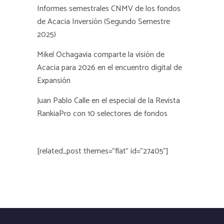
Informes semestrales CNMV de los fondos
de Acacia Inversión (Segundo Semestre
2025)
Mikel Ochagavia comparte la visión de
Acacia para 2026 en el encuentro digital de
Expansión
Juan Pablo Calle en el especial de la Revista
RankiaPro con 10 selectores de fondos
[related_post themes="flat" id="27405"]