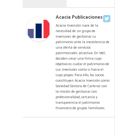
Acacia Publicaciones
Acacia Inversión nace de la
necesidad de un grupo de
inversores de gestionar su
patrimonio ante la inexistencia de
una oferta de servicios
patrimoniales atractiva. En 1997,
deciden crear una firma cuyo
objetivo es cuidar el patrimonio de
sus inversores como si fuera el
suyo propio. Para ello, los socios
constituyen Acacia Inversión como
Sociedad Gestora de Carteras con
la misión de gestionar con
profesionalidad, cercanía y
transparencia el patrimonio
financiero de grupos familiares.