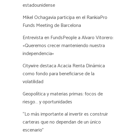
estadounidense
Mikel Ochagavia participa en el RankiaPro
Funds Meeting de Barcelona
Entrevista en FundsPeople a Alvaro Vitorero:
«Queremos crecer manteniendo nuestra
independencia»
Citywire destaca Acacia Renta Dinámica
como fondo para beneficiarse de la
volatilidad
Geopolítica y materias primas: focos de
riesgo… y oportunidades
“Lo más importante al invertir es construir
carteras que no dependan de un único
escenario”