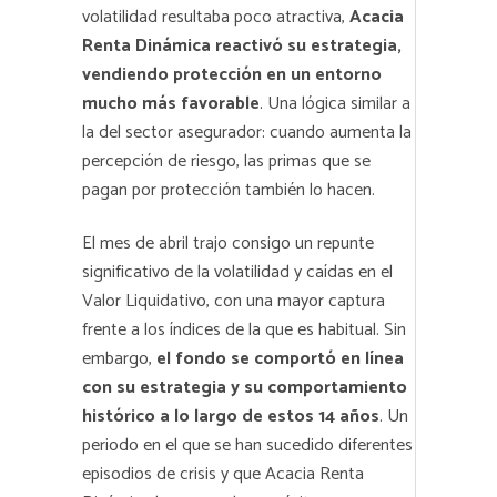
volatilidad resultaba poco atractiva,
Acacia
Renta Dinámica reactivó su estrategia,
vendiendo protección en un entorno
mucho más favorable
. Una lógica similar a
la del sector asegurador: cuando aumenta la
percepción de riesgo, las primas que se
pagan por protección también lo hacen.
El mes de abril trajo consigo un repunte
significativo de la volatilidad y caídas en el
Valor Liquidativo, con una mayor captura
frente a los índices de la que es habitual. Sin
embargo,
el fondo se comportó en línea
con su estrategia y su comportamiento
histórico a lo largo de estos 14 años
. Un
periodo en el que se han sucedido diferentes
episodios de crisis y que Acacia Renta