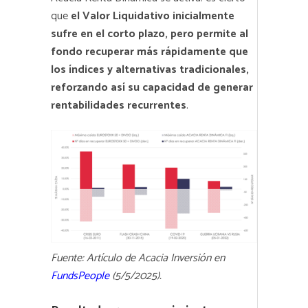
que
el Valor Liquidativo inicialmente
sufre en el corto plazo, pero permite al
fondo recuperar más rápidamente que
los índices y alternativas tradicionales,
reforzando así su capacidad de generar
rentabilidades recurrentes
.
Fuente: Artículo de Acacia Inversión en
FundsPeople
(5/5/2025).