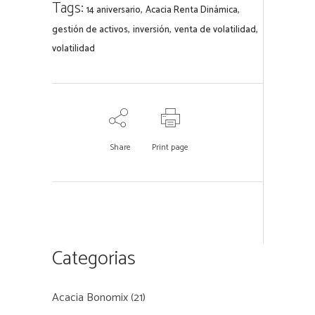
Tags:
,
,
14 aniversario
Acacia Renta Dinámica
,
,
,
gestión de activos
inversión
venta de volatilidad
volatilidad
Share
Print page
Categorias
Acacia Bonomix
(21)