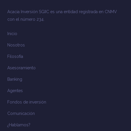
Acacia Inversión SGIIC es una entidad registrada en CNMV
con el número 234.
Inicio
Nosotros
Filosofía
Asesoramiento
Banking
Agentes
Fondos de inversión
Comunicación
¿Hablamos?