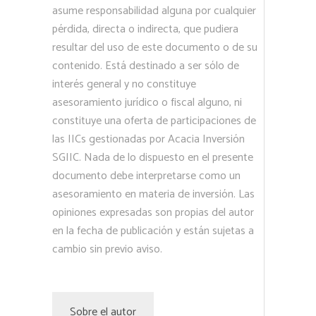
asume responsabilidad alguna por cualquier
pérdida, directa o indirecta, que pudiera
resultar del uso de este documento o de su
contenido. Está destinado a ser sólo de
interés general y no constituye
asesoramiento jurídico o fiscal alguno, ni
constituye una oferta de participaciones de
las IICs gestionadas por Acacia Inversión
SGIIC. Nada de lo dispuesto en el presente
documento debe interpretarse como un
asesoramiento en materia de inversión. Las
opiniones expresadas son propias del autor
en la fecha de publicación y están sujetas a
cambio sin previo aviso.
Sobre el autor