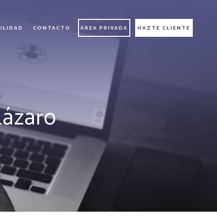
ILIDAD
CONTACTO
AREA PRIVADA
HAZTE CLIENTE
Lázaro