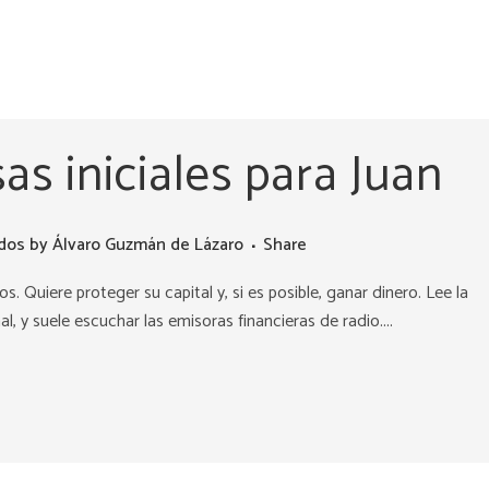
as iniciales para Juan
ados
by
Álvaro Guzmán de Lázaro
Share
. Quiere proteger su capital y, si es posible, ganar dinero. Lee la
al, y suele escuchar las emisoras financieras de radio....