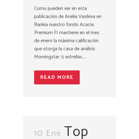
Como pueden ver en esta
publicación de Anelia Vasileva en
Rankia nuestro fondo Acacia
Premium FI mantiene en el mes
de enero la máxima calificación
que otorga la casa de análisis
Morningstar: 5 estrellas....
READ MORE
Top
10 Ene