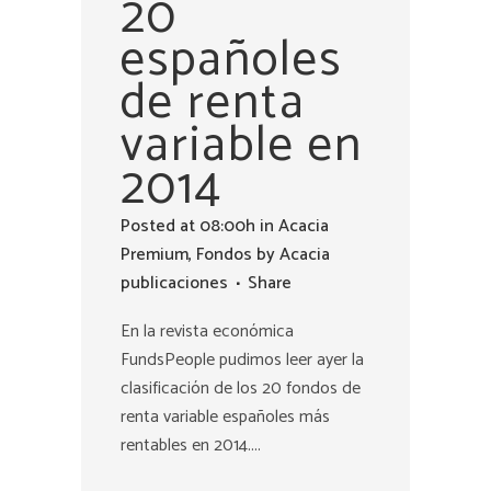
20
españoles
de renta
variable en
2014
Posted at 08:00h
in
Acacia
Premium
,
Fondos
by
Acacia
publicaciones
Share
En la revista económica
FundsPeople pudimos leer ayer la
clasificación de los 20 fondos de
renta variable españoles más
rentables en 2014....