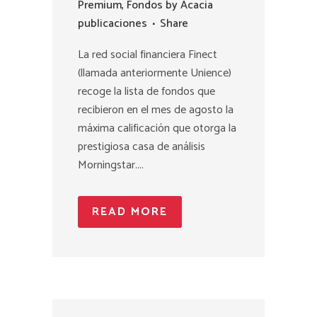
Premium
,
Fondos
by
Acacia
publicaciones
Share
La red social financiera Finect
(llamada anteriormente Unience)
recoge la lista de fondos que
recibieron en el mes de agosto la
máxima calificación que otorga la
prestigiosa casa de análisis
Morningstar....
READ MORE