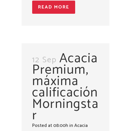
READ MORE
Acacia
12 Sep
Premium,
máxima
calificación
Morningsta
r
Posted at 08:00h
in
Acacia