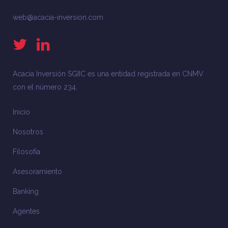
web@acacia-inversion.com
Acacia Inversión SGIIC es una entidad registrada en CNMV
con el número 234.
Inicio
Nosotros
Filosofía
Asesoramiento
Banking
Agentes