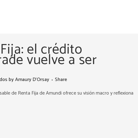
Fija: el crédito
ade vuelve a ser
ados
by
Amaury D'Orsay
Share
sable de Renta Fija de Amundi ofrece su visión macro y reflexiona