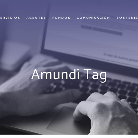
SERVICIOS
AGENTES
FONDOS
COMUNICACIÓN
SOSTENIB
Amundi Tag