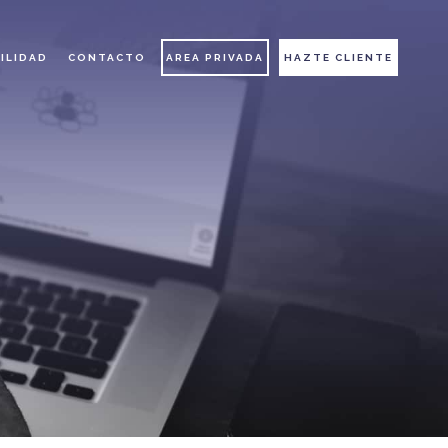
ILIDAD
CONTACTO
AREA PRIVADA
HAZTE CLIENTE