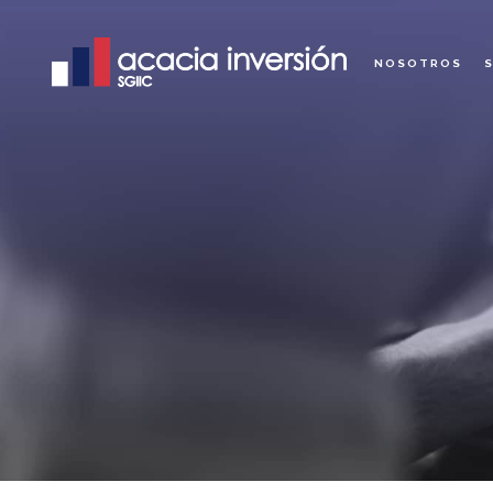
NOSOTROS