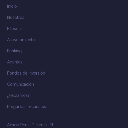
Inicio
Nosotros
Filosofía
Asesoramiento
Banking
Agentes
Fondos de inversión
Comunicación
¿Hablamos?
Preguntas frecuentes
Acacia Renta Dinámica FI