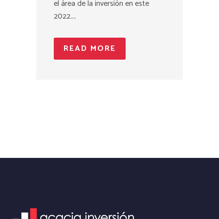
el área de la inversión en este
2022....
READ MORE