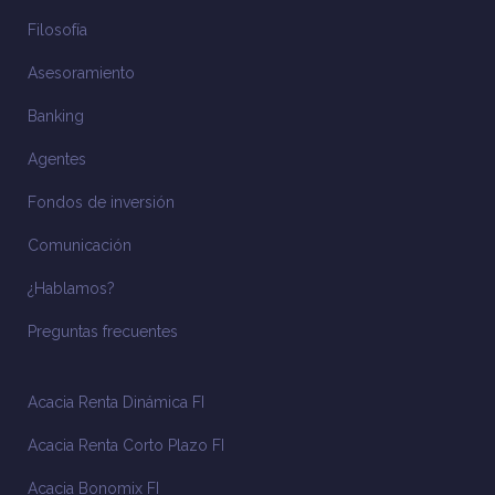
Filosofía
Asesoramiento
Banking
Agentes
Fondos de inversión
Comunicación
¿Hablamos?
Preguntas frecuentes
Acacia Renta Dinámica FI
Acacia Renta Corto Plazo FI
Acacia Bonomix FI