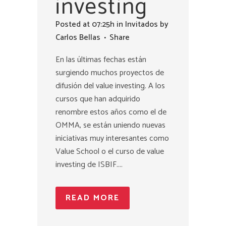
investing
Posted at 07:25h
in
Invitados
by
Carlos Bellas
Share
En las últimas fechas están
surgiendo muchos proyectos de
difusión del value investing. A los
cursos que han adquirido
renombre estos años como el de
OMMA, se están uniendo nuevas
iniciativas muy interesantes como
Value School o el curso de value
investing de ISBIF....
READ MORE