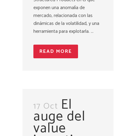
exponen una anomalía de
mercado, relacionada con las
dinámicas de la volatilidad, y una
herramienta para explotarla. ...
READ MORE
El
17 Oct
auge del
value