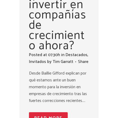
invertir en
compañías
de
crecimient
o ahora?
Posted at 07:30h
in
Destacados
,
Invitados
by
Tim Garratt
Share
Desde Baillie Gifford explican por
qué estamos ante un buen
momento para la inversión en
empresas de crecimiento tras las
fuertes correcciones recientes....