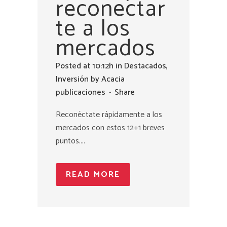
reconectar
te a los
mercados
Posted at 10:12h
in
Destacados
,
Inversión
by
Acacia
publicaciones
Share
Reconéctate rápidamente a los
mercados con estos 12+1 breves
puntos....
READ MORE