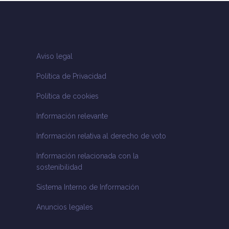
Aviso legal
Política de Privacidad
Política de cookies
Información relevante
Información relativa al derecho de voto
Información relacionada con la
sostenibilidad
Sistema Interno de Información
Anuncios legales