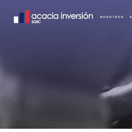
NOSOTROS