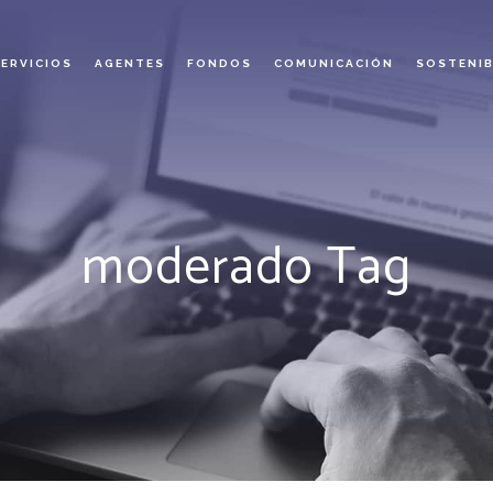
SERVICIOS
AGENTES
FONDOS
COMUNICACIÓN
SOSTENIB
moderado Tag