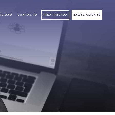
ILIDAD
CONTACTO
AREA PRIVADA
HAZTE CLIENTE