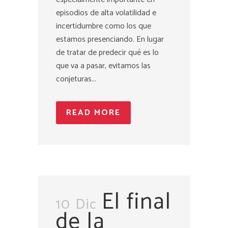
episodios de alta volatilidad e
incertidumbre como los que
estamos presenciando. En lugar
de tratar de predecir qué es lo
que va a pasar, evitamos las
conjeturas...
READ MORE
El final
10 Dic
de la