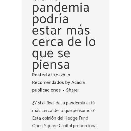
pandemia
podría
estar más
cerca de lo
que se
piensa
Posted at 17:22h
in
Recomendados
by
Acacia
publicaciones
Share
¿Y si el final de la pandemia está
más cerca de lo que pensamos?
Esta opinión del Hedge Fund
Open Square Capital proporciona