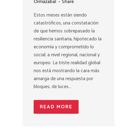
Ormazabal
Share
Estos meses están siendo
catastróficos, una constatación
de que hemos sobrepasado la
resiliencia sanitaria, hipotecado la
economía y comprometido lo
social; a nivel regional, nacional y
europeo. La triste realidad global
nos está mostrando la cara más
amarga de una respuesta por
bloques, de luces...
READ MORE