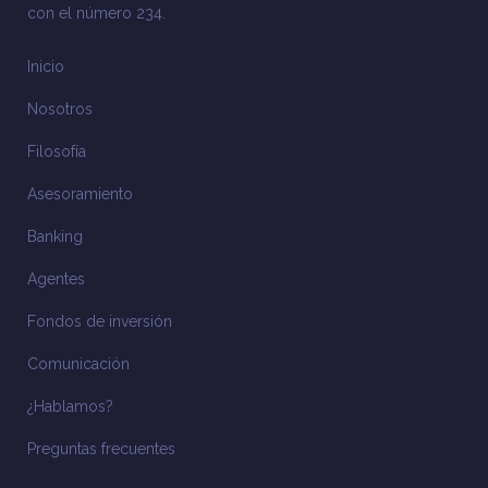
con el número 234.
Inicio
Nosotros
Filosofía
Asesoramiento
Banking
Agentes
Fondos de inversión
Comunicación
¿Hablamos?
Preguntas frecuentes