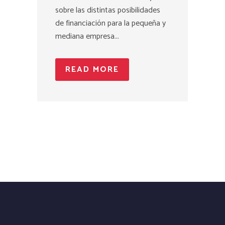
sobre las distintas posibilidades
de financiación para la pequeña y
mediana empresa...
READ MORE