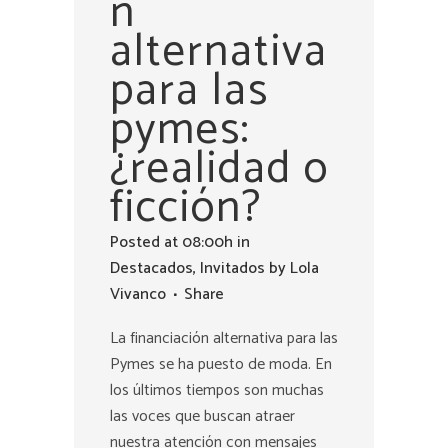
n
alternativa
para las
pymes:
¿realidad o
ficción?
Posted at 08:00h
in
Destacados
,
Invitados
by
Lola
Vivanco
Share
La financiación alternativa para las
Pymes se ha puesto de moda. En
los últimos tiempos son muchas
las voces que buscan atraer
nuestra atención con mensajes