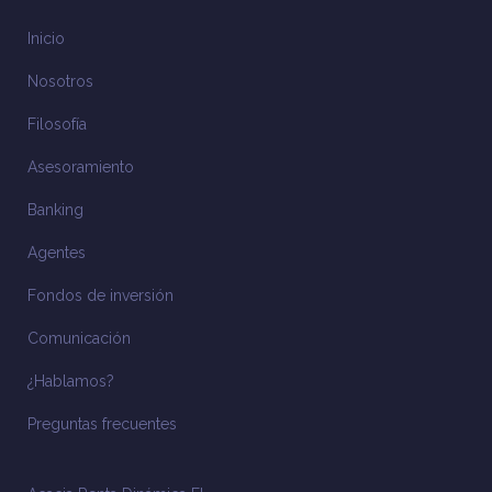
Inicio
Nosotros
Filosofía
Asesoramiento
Banking
Agentes
Fondos de inversión
Comunicación
¿Hablamos?
Preguntas frecuentes