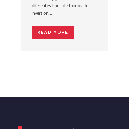
diferentes tipos de fondos de
inversión....
READ MORE