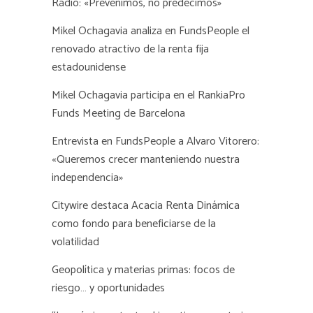
Radio: «Prevenimos, no predecimos»
Mikel Ochagavia analiza en FundsPeople el
renovado atractivo de la renta fija
estadounidense
Mikel Ochagavia participa en el RankiaPro
Funds Meeting de Barcelona
Entrevista en FundsPeople a Alvaro Vitorero:
«Queremos crecer manteniendo nuestra
independencia»
Citywire destaca Acacia Renta Dinámica
como fondo para beneficiarse de la
volatilidad
Geopolítica y materias primas: focos de
riesgo… y oportunidades