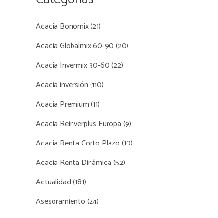
Acacia Bonomix
(21)
Acacia Globalmix 60-90
(20)
Acacia Invermix 30-60
(22)
Acacia inversión
(110)
Acacia Premium
(11)
Acacia Reinverplus Europa
(9)
Acacia Renta Corto Plazo
(10)
Acacia Renta Dinámica
(52)
Actualidad
(181)
Asesoramiento
(24)