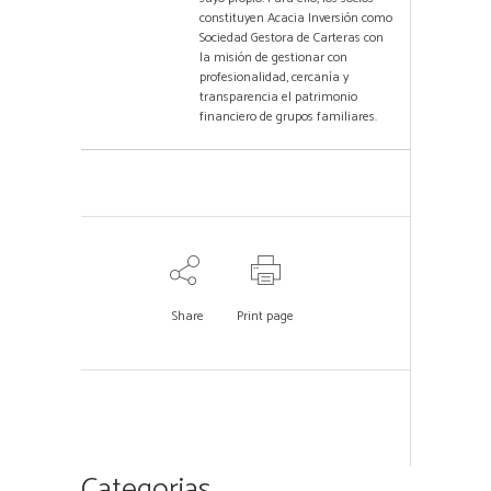
constituyen Acacia Inversión como
Sociedad Gestora de Carteras con
la misión de gestionar con
profesionalidad, cercanía y
transparencia el patrimonio
financiero de grupos familiares.
Share
Print page
Categorias