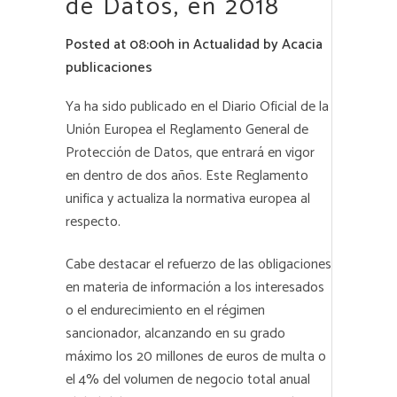
de Datos, en 2018
Posted at 08:00h
in
Actualidad
by
Acacia
publicaciones
Ya ha sido publicado en el Diario Oficial de la
Unión Europea el Reglamento General de
Protección de Datos, que entrará en vigor
en dentro de dos años. Este Reglamento
unifica y actualiza la normativa europea al
respecto.
Cabe destacar el refuerzo de las obligaciones
en materia de información a los interesados
o el endurecimiento en el régimen
sancionador, alcanzando en su grado
máximo los 20 millones de euros de multa o
el 4% del volumen de negocio total anual