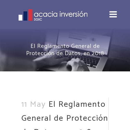
El Reglamento General de
Protección de Datos, en 2018
11 May
El Reglamento
General de Protección