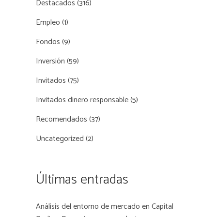
Destacados
(316)
Empleo
(1)
Fondos
(9)
Inversión
(59)
Invitados
(75)
Invitados dinero responsable
(5)
Recomendados
(37)
Uncategorized
(2)
Últimas entradas
Análisis del entorno de mercado en Capital