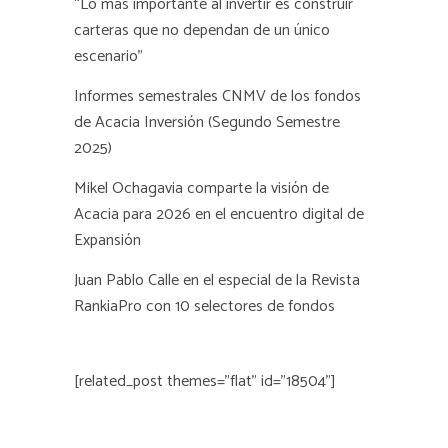
“Lo más importante al invertir es construir
carteras que no dependan de un único
escenario”
Informes semestrales CNMV de los fondos
de Acacia Inversión (Segundo Semestre
2025)
Mikel Ochagavia comparte la visión de
Acacia para 2026 en el encuentro digital de
Expansión
Juan Pablo Calle en el especial de la Revista
RankiaPro con 10 selectores de fondos
[related_post themes="flat" id="18504"]