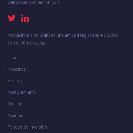
web@acacia-inversion.com
Acacia Inversión SGIIC es una entidad registrada en CNMV
con el número 234.
Inicio
Nosotros
Filosofía
Asesoramiento
Banking
Agentes
Fondos de inversión