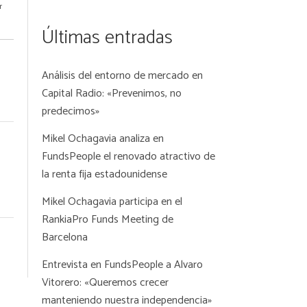
r
Últimas entradas
Análisis del entorno de mercado en
Capital Radio: «Prevenimos, no
predecimos»
Mikel Ochagavia analiza en
FundsPeople el renovado atractivo de
la renta fija estadounidense
Mikel Ochagavia participa en el
RankiaPro Funds Meeting de
Barcelona
Entrevista en FundsPeople a Alvaro
Vitorero: «Queremos crecer
manteniendo nuestra independencia»