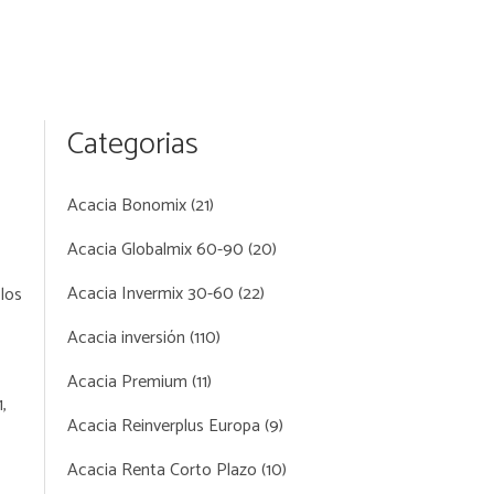
Categorias
Acacia Bonomix
(21)
Acacia Globalmix 60-90
(20)
Acacia Invermix 30-60
(22)
 los
Acacia inversión
(110)
Acacia Premium
(11)
,
Acacia Reinverplus Europa
(9)
Acacia Renta Corto Plazo
(10)