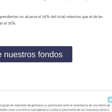
dependientes no alcanza el 25% del total, mientras que el de las
an el 75%.
n grupo de inversores de gestionar su patrimonio ante la inexistencia de una oferta de
 deciden crear una firma cuyo objetivo es cuidar el patrimonio de sus inversores como si