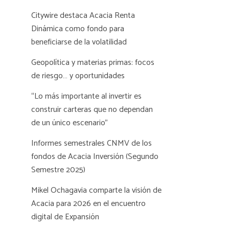
Citywire destaca Acacia Renta
Dinámica como fondo para
beneficiarse de la volatilidad
Geopolítica y materias primas: focos
de riesgo… y oportunidades
“Lo más importante al invertir es
construir carteras que no dependan
de un único escenario”
Informes semestrales CNMV de los
fondos de Acacia Inversión (Segundo
Semestre 2025)
Mikel Ochagavia comparte la visión de
Acacia para 2026 en el encuentro
digital de Expansión