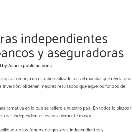
ras independientes
bancos y aseguradoras
d
by
Acacia publicaciones
ningstar recogía un estudio realizado a nivel mundial que revela que
 Inversión, obtienen mejores resultados que aquellos fondos de
ás llamativa en lo que se refiere a nuestro país. En todos lo plazos (1
 gestoras independientes es notablemente mayor.