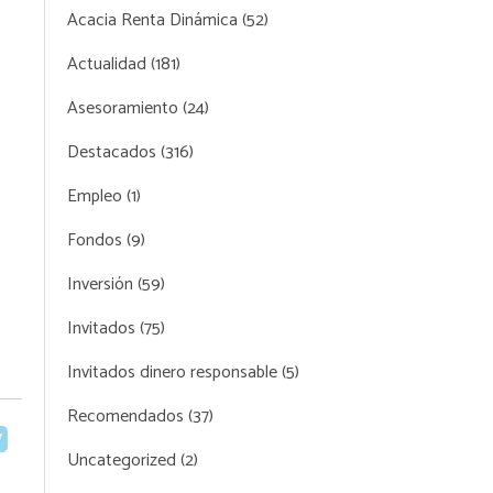
Acacia Renta Dinámica
(52)
Actualidad
(181)
Asesoramiento
(24)
Destacados
(316)
Empleo
(1)
Fondos
(9)
Inversión
(59)
Invitados
(75)
Invitados dinero responsable
(5)
Recomendados
(37)
Uncategorized
(2)