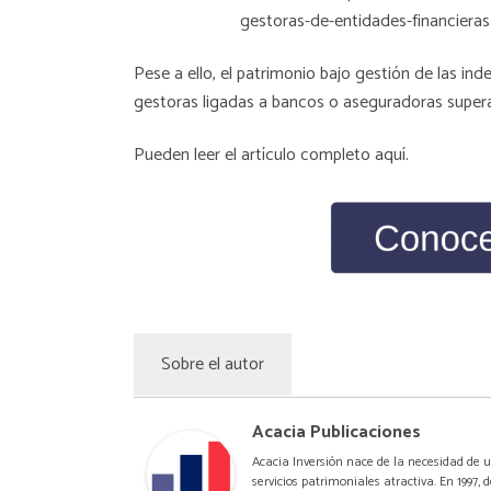
Pese a ello, el patrimonio bajo gestión de las in
gestoras ligadas a bancos o aseguradoras super
Pueden leer
el artículo completo aquí
.
Sobre el autor
Acacia Publicaciones
Acacia Inversión nace de la necesidad de u
servicios patrimoniales atractiva. En 1997,