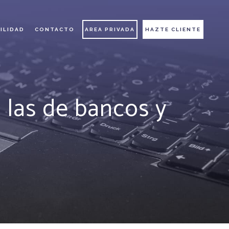
ILIDAD
CONTACTO
AREA PRIVADA
HAZTE CLIENTE
 las de bancos y