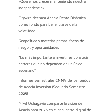
«Queremos crecer manteniendo nuestra
independencia»
Citywire destaca Acacia Renta Dinámica
como fondo para beneficiarse de la
volatilidad
Geopolítica y materias primas: focos de
riesgo… y oportunidades
“Lo más importante al invertir es construir
carteras que no dependan de un único
escenario”
Informes semestrales CNMV de los fondos
de Acacia Inversión (Segundo Semestre
2025)
Mikel Ochagavia comparte la visión de
Acacia para 2026 en el encuentro digital de