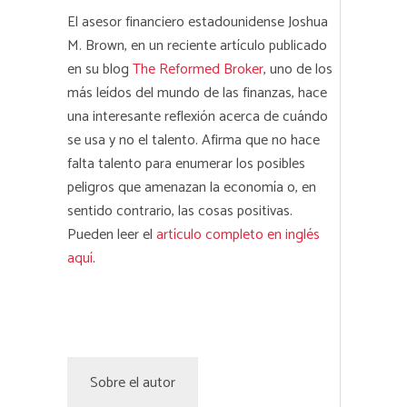
El asesor financiero estadounidense Joshua
M. Brown, en un reciente artículo publicado
en su blog
The Reformed Broker
, uno de los
más leídos del mundo de las finanzas, hace
una interesante reflexión acerca de cuándo
se usa y no el talento. Afirma que no hace
falta talento para enumerar los posibles
peligros que amenazan la economía o, en
sentido contrario, las cosas positivas.
Pueden leer el
artículo completo en inglés
aquí
.
Sobre el autor