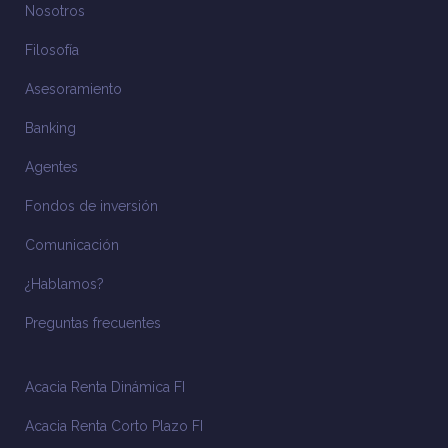
Nosotros
Filosofía
Asesoramiento
Banking
Agentes
Fondos de inversión
Comunicación
¿Hablamos?
Preguntas frecuentes
Acacia Renta Dinámica FI
Acacia Renta Corto Plazo FI