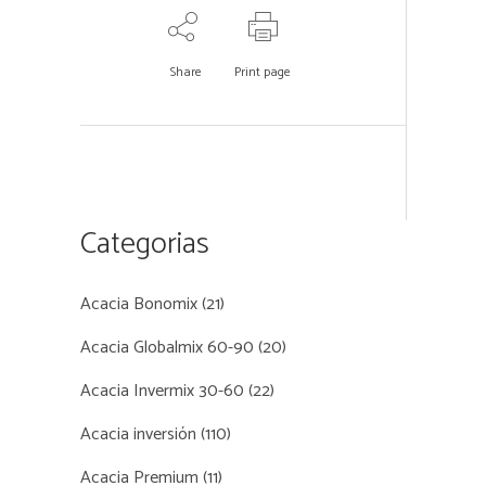
Share
Print page
Categorias
Acacia Bonomix
(21)
Acacia Globalmix 60-90
(20)
Acacia Invermix 30-60
(22)
Acacia inversión
(110)
Acacia Premium
(11)