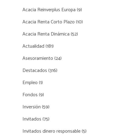
Acacia Reinverplus Europa
(9)
Acacia Renta Corto Plazo
(10)
Acacia Renta Dinámica
(52)
Actualidad
(181)
Asesoramiento
(24)
Destacados
(316)
Empleo
(1)
Fondos
(9)
Inversión
(59)
Invitados
(75)
Invitados dinero responsable
(5)