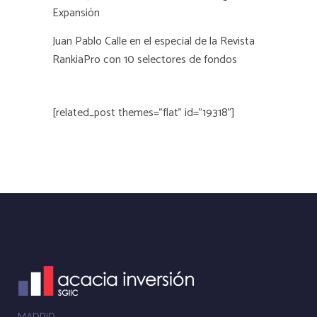
Expansión
Juan Pablo Calle en el especial de la Revista
RankiaPro con 10 selectores de fondos
[related_post themes="flat" id="19318"]