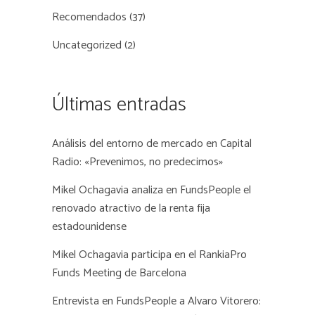
Recomendados
(37)
Uncategorized
(2)
Últimas entradas
Análisis del entorno de mercado en Capital
Radio: «Prevenimos, no predecimos»
Mikel Ochagavia analiza en FundsPeople el
renovado atractivo de la renta fija
estadounidense
Mikel Ochagavia participa en el RankiaPro
Funds Meeting de Barcelona
Entrevista en FundsPeople a Alvaro Vitorero: