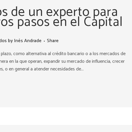
s de un experto para
os pasos en el Capital
ados
by
Inés Andrade
Share
plazo, como alternativa al crédito bancario o a los mercados de
nera en la que operan, expandir su mercado de influencia, crecer
s, o en general a atender necesidades de...