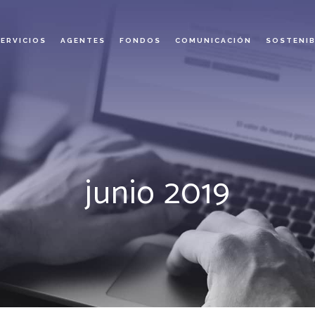
SERVICIOS
AGENTES
FONDOS
COMUNICACIÓN
SOSTENIB
junio 2019