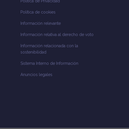
Política de Privacidad
Política de cookies
Información relevante
Información relativa al derecho de voto
Información relacionada con la
sostenibilidad
Sistema Interno de Información
Anuncios legales