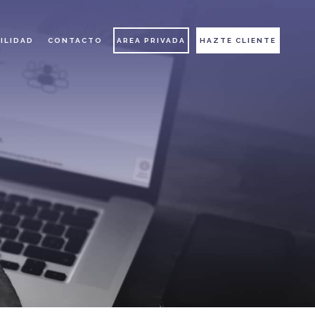
ILIDAD
CONTACTO
AREA PRIVADA
HAZTE CLIENTE