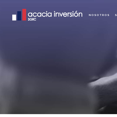
NOSOTROS