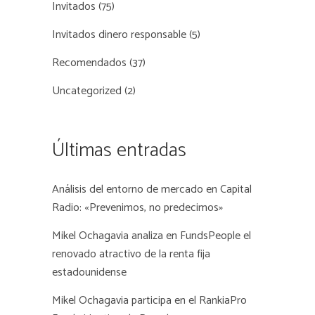
Invitados
(75)
Invitados dinero responsable
(5)
Recomendados
(37)
Uncategorized
(2)
Últimas entradas
Análisis del entorno de mercado en Capital
Radio: «Prevenimos, no predecimos»
Mikel Ochagavia analiza en FundsPeople el
renovado atractivo de la renta fija
estadounidense
Mikel Ochagavia participa en el RankiaPro