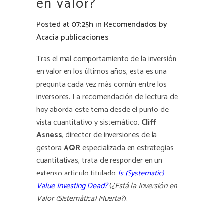
en valor?
Posted at 07:25h
in
Recomendados
by
Acacia publicaciones
Tras el mal comportamiento de la inversión
en valor en los últimos años, esta es una
pregunta cada vez más común entre los
inversores. La recomendación de lectura de
hoy aborda este tema desde el punto de
vista cuantitativo y sistemático.
Cliff
Asness
, director de inversiones de la
gestora
AQR
especializada en estrategias
cuantitativas, trata de responder en un
extenso artículo titulado
Is (Systematic)
Value Investing Dead?
(
¿Está la Inversión en
Valor (Sistemática) Muerta?
).