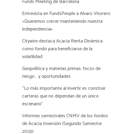
Funds Meeting de Barcelona
Entrevista en FundsPeople a Alvaro Vitorero:
«Queremos crecer manteniendo nuestra
independencia»
Citywire destaca Acacia Renta Dinámica
como fondo para beneficiarse de la
volatilidad
Geopolítica y materias primas: focos de
riesgo… y oportunidades
“Lo más importante al invertir es construir
carteras que no dependan de un único
escenario”
Informes semestrales CNMV de los fondos
de Acacia Inversión (Segundo Semestre
2025)