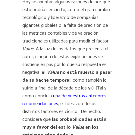
Hoy se apuntan algunas razones de por qué
esto podría ser cierto, como el gran cambio
tecnológico y liderazgo de compañías
gigantes globales o la falta de precisión de
las métricas contables y de valoración
tradicionales utilizadas para medir el factor
Value
. A la luz de los datos que presenta el
autor, ninguna de estas explicaciones se
sostiene en pie, por lo que su respuesta es
negativa:
el
Value
no está muerto a pesar
de su bache temporal
, como también lo
sufrió a final de la década de los 90. (Tal y
como concluía
una de nuestras anteriores
recomendaciones
, el liderazgo de los
distintos factores es cíclico). De hecho,
considera que
las probabilidades están
muy a favor del estilo
Value
en los