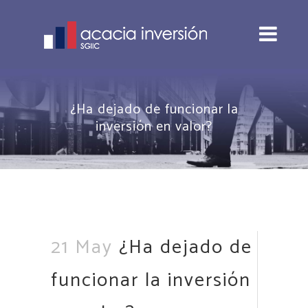
¿Ha dejado de funcionar la
inversión en valor?
21 May
¿Ha dejado de
funcionar la inversión