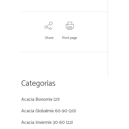
Share
Print page
Categorias
Acacia Bonomix
(21)
Acacia Globalmix 60-90
(20)
Acacia Invermix 30-60
(22)