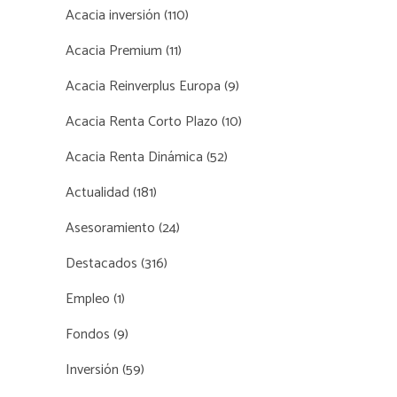
Acacia inversión
(110)
Acacia Premium
(11)
Acacia Reinverplus Europa
(9)
Acacia Renta Corto Plazo
(10)
Acacia Renta Dinámica
(52)
Actualidad
(181)
Asesoramiento
(24)
Destacados
(316)
Empleo
(1)
Fondos
(9)
Inversión
(59)