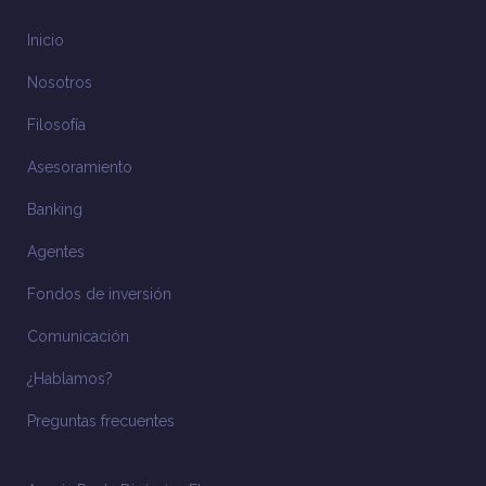
Inicio
Nosotros
Filosofía
Asesoramiento
Banking
Agentes
Fondos de inversión
Comunicación
¿Hablamos?
Preguntas frecuentes