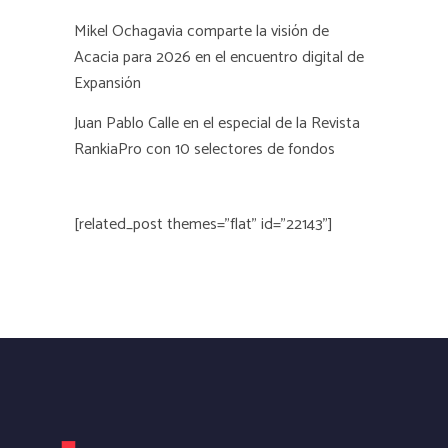
Mikel Ochagavia comparte la visión de
Acacia para 2026 en el encuentro digital de
Expansión
Juan Pablo Calle en el especial de la Revista
RankiaPro con 10 selectores de fondos
[related_post themes="flat" id="22143"]