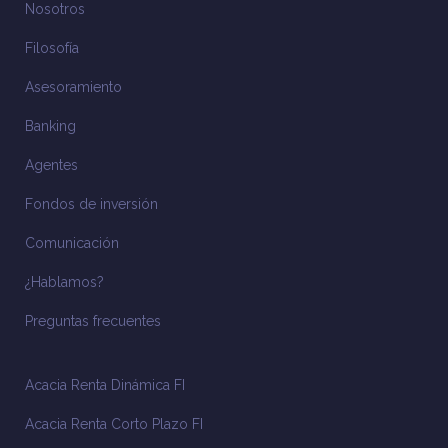
Nosotros
Filosofía
Asesoramiento
Banking
Agentes
Fondos de inversión
Comunicación
¿Hablamos?
Preguntas frecuentes
Acacia Renta Dinámica FI
Acacia Renta Corto Plazo FI