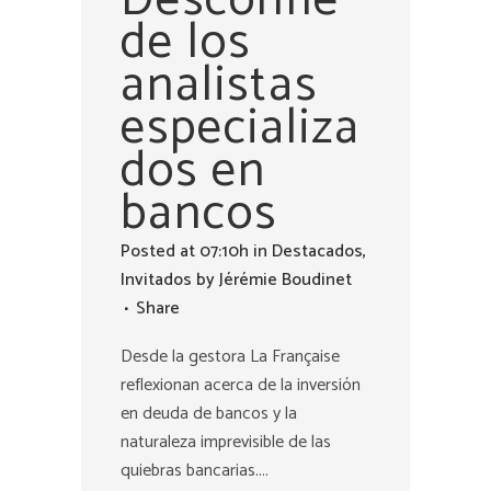
de los
analistas
especializa
dos en
bancos
Posted at 07:10h
in
Destacados
,
Invitados
by
Jérémie Boudinet
Share
Desde la gestora La Française
reflexionan acerca de la inversión
en deuda de bancos y la
naturaleza imprevisible de las
quiebras bancarias....