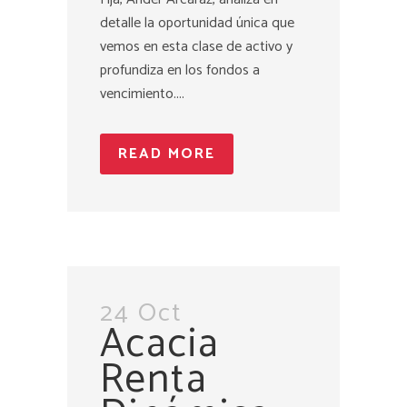
detalle la oportunidad única que
vemos en esta clase de activo y
profundiza en los fondos a
vencimiento....
READ MORE
24 Oct
Acacia
Renta