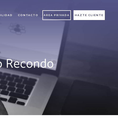
ILIDAD
CONTACTO
AREA PRIVADA
HAZTE CLIENTE
go Recondo