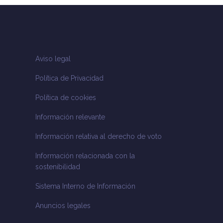
Aviso legal
Política de Privacidad
Política de cookies
Información relevante
Información relativa al derecho de voto
Información relacionada con la
sostenibilidad
Sistema Interno de Información
Anuncios legales