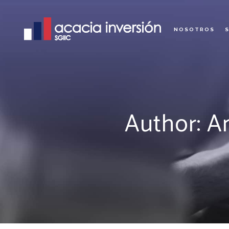
NOSOTROS
Author: A