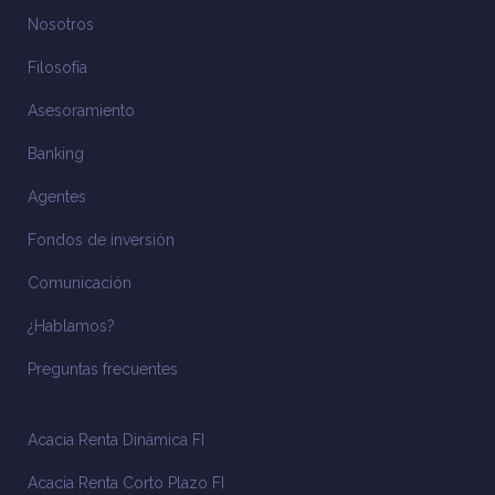
Nosotros
Filosofía
Asesoramiento
Banking
Agentes
Fondos de inversión
Comunicación
¿Hablamos?
Preguntas frecuentes
Acacia Renta Dinámica FI
Acacia Renta Corto Plazo FI