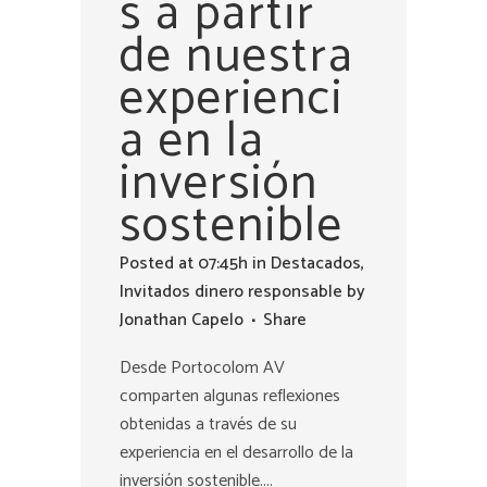
s a partir
de nuestra
experienci
a en la
inversión
sostenible
Posted at 07:45h
in
Destacados
,
Invitados dinero responsable
by
Jonathan Capelo
Share
Desde Portocolom AV
comparten algunas reflexiones
obtenidas a través de su
experiencia en el desarrollo de la
inversión sostenible....