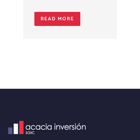
READ MORE