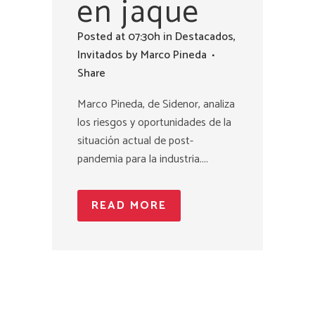
en jaque
Posted at 07:30h
in
Destacados
,
Invitados
by
Marco Pineda
Share
Marco Pineda, de Sidenor, analiza
los riesgos y oportunidades de la
situación actual de post-
pandemia para la industria....
READ MORE