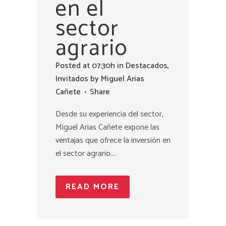
en el
sector
agrario
Posted at 07:30h
in
Destacados
,
Invitados
by
Miguel Arias
Cañete
Share
Desde su experiencia del sector,
Miguel Arias Cañete expone las
ventajas que ofrece la inversión en
el sector agrario....
READ MORE