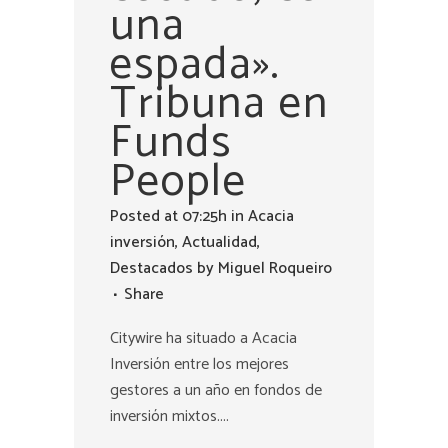
una
espada».
Tribuna en
Funds
People
Posted at 07:25h
in
Acacia
inversión
,
Actualidad
,
Destacados
by
Miguel Roqueiro
Share
Citywire ha situado a Acacia
Inversión entre los mejores
gestores a un año en fondos de
inversión mixtos....