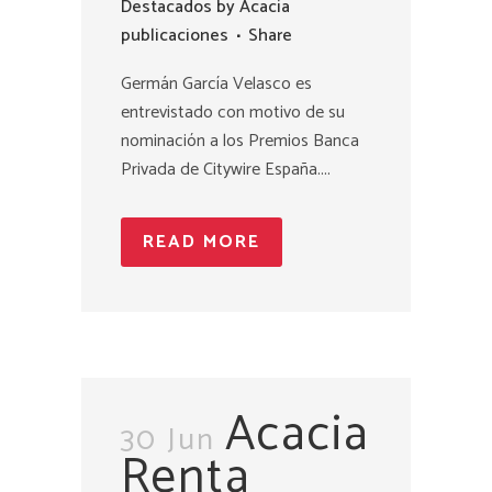
Destacados
by
Acacia
publicaciones
Share
Germán García Velasco es
entrevistado con motivo de su
nominación a los Premios Banca
Privada de Citywire España....
READ MORE
Acacia
30 Jun
Renta