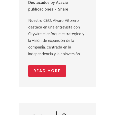
Destacados
by
Acacia
publicaciones
Share
Nuestro CEO, Alvaro Vitorero,
destaca en una entrevista con
Citywire el enfoque estratégico y
la visión de expansión de la
compañía, centrada en la
independencia y la coinversión....
READ MORE