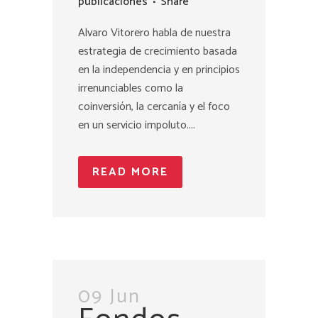
publicaciones
Share
Alvaro Vitorero habla de nuestra
estrategia de crecimiento basada
en la independencia y en principios
irrenunciables como la
coinversión, la cercanía y el foco
en un servicio impoluto....
READ MORE
09 Jun