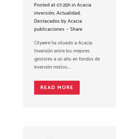
Posted at 07:25h
in
Acacia
inversión
,
Actualidad
,
Destacados
by
Acacia
publicaciones
Share
Citywire ha situado a Acacia
Inversión entre los mejores
gestores a un año en fondos de
inversión mixtos....
READ MORE