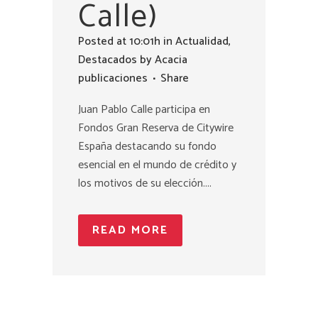
Calle)
Posted at 10:01h
in
Actualidad
,
Destacados
by
Acacia
publicaciones
Share
Juan Pablo Calle participa en
Fondos Gran Reserva de Citywire
España destacando su fondo
esencial en el mundo de crédito y
los motivos de su elección....
READ MORE