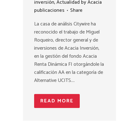
inversión
,
Actualidad
by
Acacia
publicaciones
Share
La casa de análisis Citywire ha
reconocido el trabajo de Miguel
Roqueiro, director general y de
inversiones de Acacia Inversión,
en la gestión del fondo Acacia
Renta Dinámica FI otorgándole la
calificación AA en la categoría de
Alternative UCITS....
READ MORE