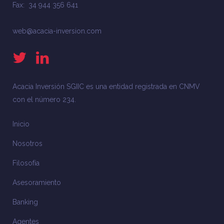
Fax: 34 944 356 641
web@acacia-inversion.com
Acacia Inversión SGIIC es una entidad registrada en CNMV
con el número 234.
Inicio
Nosotros
Filosofía
Asesoramiento
Banking
Agentes