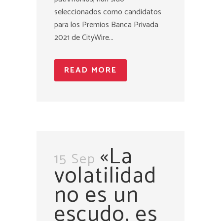
seleccionados como candidatos
para los Premios Banca Privada
2021 de CityWire...
READ MORE
«La
15 Sep
volatilidad
no es un
escudo, es