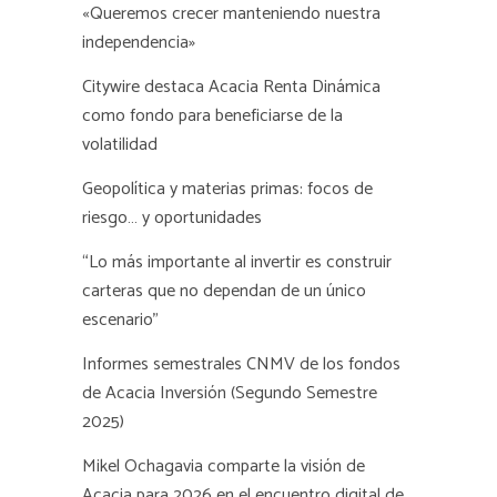
«Queremos crecer manteniendo nuestra
independencia»
Citywire destaca Acacia Renta Dinámica
como fondo para beneficiarse de la
volatilidad
Geopolítica y materias primas: focos de
riesgo… y oportunidades
“Lo más importante al invertir es construir
carteras que no dependan de un único
escenario”
Informes semestrales CNMV de los fondos
de Acacia Inversión (Segundo Semestre
2025)
Mikel Ochagavia comparte la visión de
Acacia para 2026 en el encuentro digital de