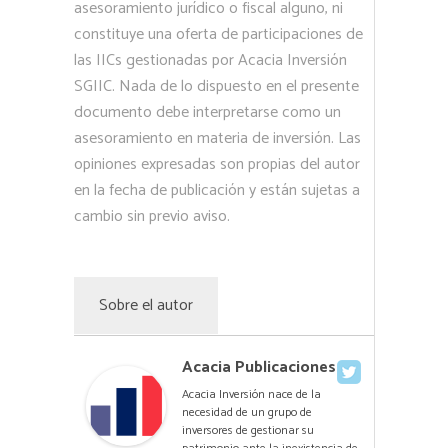
asesoramiento jurídico o fiscal alguno, ni
constituye una oferta de participaciones de
las IICs gestionadas por Acacia Inversión
SGIIC. Nada de lo dispuesto en el presente
documento debe interpretarse como un
asesoramiento en materia de inversión. Las
opiniones expresadas son propias del autor
en la fecha de publicación y están sujetas a
cambio sin previo aviso.
Sobre el autor
Acacia Publicaciones
Acacia Inversión nace de la
necesidad de un grupo de
inversores de gestionar su