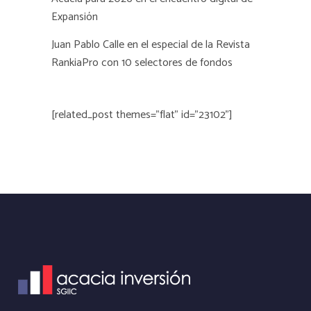
Expansión
Juan Pablo Calle en el especial de la Revista
RankiaPro con 10 selectores de fondos
[related_post themes="flat" id="23102"]