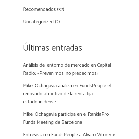
Recomendados
(37)
Uncategorized
(2)
Últimas entradas
Análisis del entorno de mercado en Capital
Radio: «Prevenimos, no predecimos»
Mikel Ochagavia analiza en FundsPeople el
renovado atractivo de la renta fija
estadounidense
Mikel Ochagavia participa en el RankiaPro
Funds Meeting de Barcelona
Entrevista en FundsPeople a Alvaro Vitorero: