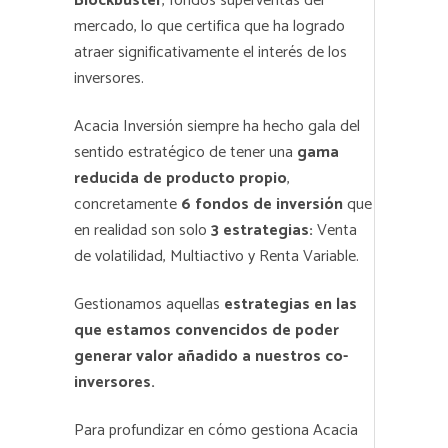
Blockbuster
, fondos superventas del
mercado, lo que certifica que ha logrado
atraer significativamente el interés de los
inversores.
Acacia Inversión siempre ha hecho gala del
sentido estratégico de tener una
gama
reducida de producto propio
,
concretamente
6 fondos de inversión
que
en realidad son solo
3 estrategias:
Venta
de volatilidad, Multiactivo y Renta Variable.
Gestionamos aquellas
estrategias en las
que estamos convencidos de poder
generar valor añadido a nuestros co-
inversores.
Para profundizar en cómo gestiona Acacia