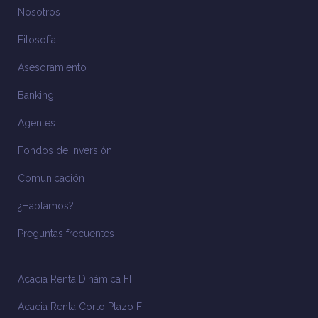
Nosotros
Filosofía
Asesoramiento
Banking
Agentes
Fondos de inversión
Comunicación
¿Hablamos?
Preguntas frecuentes
Acacia Renta Dinámica FI
Acacia Renta Corto Plazo FI