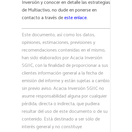
Inversión y conocer en detalle las estrategias
de Multiactivo, no dude en ponerse en
contacto a través de
este enlace
.
Este documento, así como los datos,
opiniones, estimaciones, previsiones y
recomendaciones contenidas en el mismo,
han sido elaborados por Acacia Inversión
SGIIC, con la finalidad de proporcionar a sus
clientes información general a la fecha de
emisión del informe y están sujetas a cambio
sin previo aviso. Acacia Inversión SGIIC no
asume responsabilidad alguna por cualquier
pérdida, directa o indirecta, que pudiera
resultar del uso de este documento o de su
contenido. Está destinado a ser sólo de
interés general y no constituye