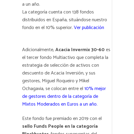
a un año.
La categoría cuenta con 138 fondos
distribuidos en España, situándose nuestro
fondo en el 10% superior.
Ver publicación
Adicionalmente,
Acacia Invermix 30-60
es
el tercer fondo Multiactivo que completa la
estrategia de selección de activos con
descuento de Acacia Inversión, y sus
gestores, Miguel Roqueiro y Mikel
Ochagavia, se colocan entre el
10% mejor
de gestores dentro de la categoría de
Mixtos Moderados en Euros a un año
.
Este fondo fue premiado en 2019 con el
sello Funds People en la categoría