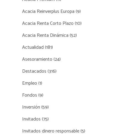
Acacia Reinverplus Europa
(9)
Acacia Renta Corto Plazo
(10)
Acacia Renta Dinámica
(52)
Actualidad
(181)
Asesoramiento
(24)
Destacados
(316)
Empleo
(1)
Fondos
(9)
Inversión
(59)
Invitados
(75)
Invitados dinero responsable
(5)