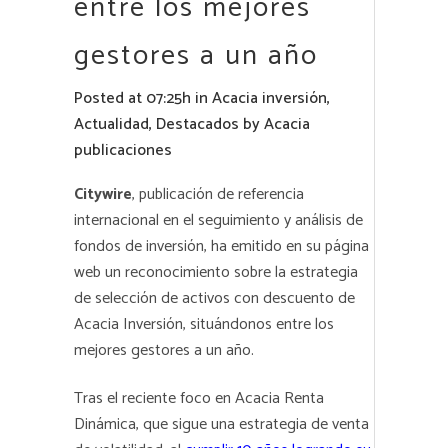
entre los mejores
gestores a un año
Posted at 07:25h
in
Acacia inversión
,
Actualidad
,
Destacados
by
Acacia
publicaciones
Citywire
, publicación de referencia
internacional en el seguimiento y análisis de
fondos de inversión, ha emitido en su página
web un reconocimiento sobre la estrategia
de selección de activos con descuento de
Acacia Inversión, situándonos entre los
mejores gestores a un año.
Tras el reciente foco en Acacia Renta
Dinámica, que sigue una estrategia de venta