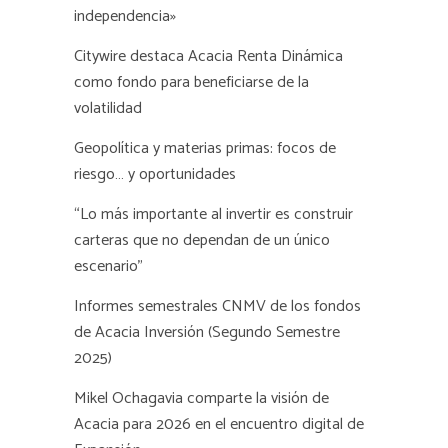
independencia»
Citywire destaca Acacia Renta Dinámica
como fondo para beneficiarse de la
volatilidad
Geopolítica y materias primas: focos de
riesgo… y oportunidades
“Lo más importante al invertir es construir
carteras que no dependan de un único
escenario”
Informes semestrales CNMV de los fondos
de Acacia Inversión (Segundo Semestre
2025)
Mikel Ochagavia comparte la visión de
Acacia para 2026 en el encuentro digital de