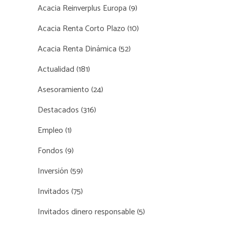
Acacia Reinverplus Europa
(9)
Acacia Renta Corto Plazo
(10)
Acacia Renta Dinámica
(52)
Actualidad
(181)
Asesoramiento
(24)
Destacados
(316)
Empleo
(1)
Fondos
(9)
Inversión
(59)
Invitados
(75)
Invitados dinero responsable
(5)