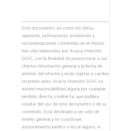
Este documento, así como los datos,
opiniones, estimaciones, previsiones y
recomendaciones contenidas en el mismo,
han sido elaborados por Acacia Inversión
SGIIC, con la finalidad de proporcionar a sus
clientes información general a la fecha de
emisión del informe y están sujetas a cambio
sin previo aviso. Acacia Inversión SGIIC no
asume responsabilidad alguna por cualquier
pérdida, directa o indirecta, que pudiera
resultar del uso de este documento o de su
contenido. Está destinado a ser sólo de
interés general y no constituye
asesoramiento jurídico o fiscal alguno, ni