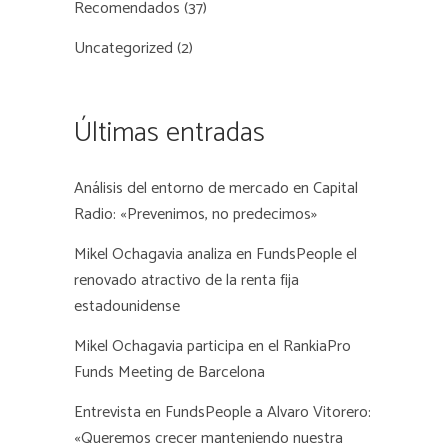
Recomendados
(37)
Uncategorized
(2)
Últimas entradas
Análisis del entorno de mercado en Capital
Radio: «Prevenimos, no predecimos»
Mikel Ochagavia analiza en FundsPeople el
renovado atractivo de la renta fija
estadounidense
Mikel Ochagavia participa en el RankiaPro
Funds Meeting de Barcelona
Entrevista en FundsPeople a Alvaro Vitorero:
«Queremos crecer manteniendo nuestra