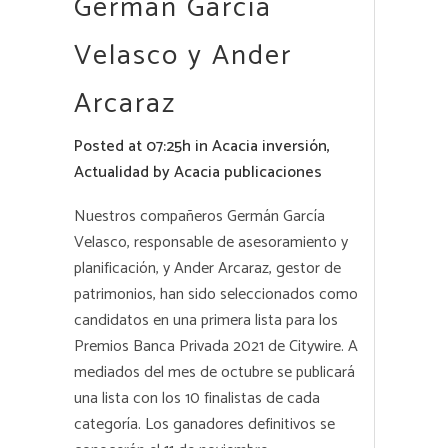
Germán García
Velasco y Ander
Arcaraz
Posted at 07:25h
in
Acacia inversión
,
Actualidad
by
Acacia publicaciones
Nuestros compañeros
Germán García
Velasco
, responsable de asesoramiento y
planificación, y
Ander Arcaraz
, gestor de
patrimonios, han sido seleccionados como
candidatos en una primera lista para los
Premios Banca Privada 2021 de Citywire. A
mediados del mes de octubre se publicará
una lista con los 10 finalistas de cada
categoría. Los ganadores definitivos se