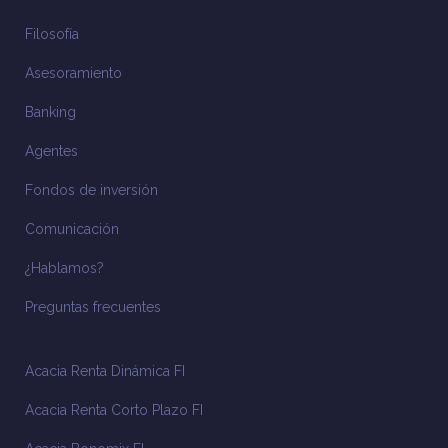
Filosofía
Asesoramiento
Banking
Agentes
Fondos de inversión
Comunicación
¿Hablamos?
Preguntas frecuentes
Acacia Renta Dinámica FI
Acacia Renta Corto Plazo FI