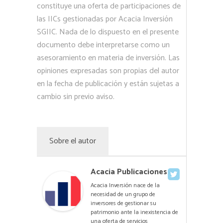
constituye una oferta de participaciones de
las IICs gestionadas por Acacia Inversión
SGIIC. Nada de lo dispuesto en el presente
documento debe interpretarse como un
asesoramiento en materia de inversión. Las
opiniones expresadas son propias del autor
en la fecha de publicación y están sujetas a
cambio sin previo aviso.
Sobre el autor
Acacia Publicaciones
Acacia Inversión nace de la
necesidad de un grupo de
inversores de gestionar su
patrimonio ante la inexistencia de
una oferta de servicios