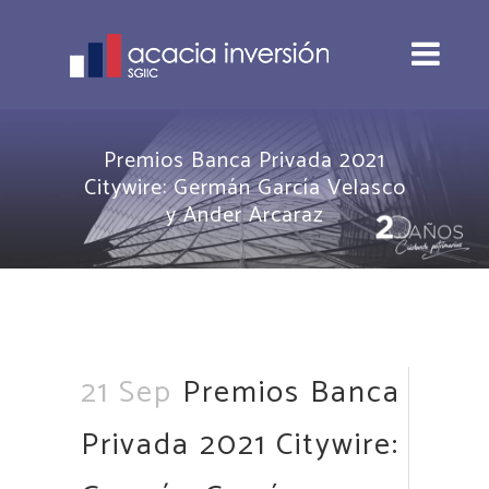
Premios Banca Privada 2021
Citywire: Germán García Velasco
y Ander Arcaraz
21 Sep
Premios Banca
Privada 2021 Citywire: