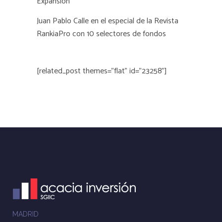
Expansión
Juan Pablo Calle en el especial de la Revista
RankiaPro con 10 selectores de fondos
[related_post themes="flat" id="23258"]
MADRID