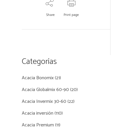
Share
Print page
Categorias
Acacia Bonomix
(21)
Acacia Globalmix 60-90
(20)
Acacia Invermix 30-60
(22)
Acacia inversión
(110)
Acacia Premium
(11)