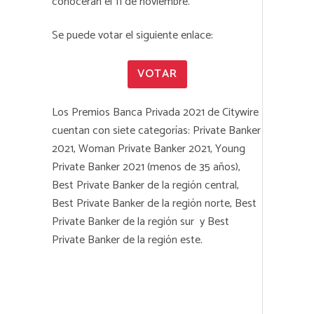
conocerán el 11 de noviembre.
Se puede votar el siguiente enlace:
VOTAR
Los Premios Banca Privada 2021 de Citywire
cuentan con siete categorías: Private Banker
2021, Woman Private Banker 2021, Young
Private Banker 2021 (menos de 35 años),
Best Private Banker de la región central,
Best Private Banker de la región norte, Best
Private Banker de la región sur y Best
Private Banker de la región este.