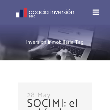
inversión inmobiliaria Tag
28 May
SOCIMI: el