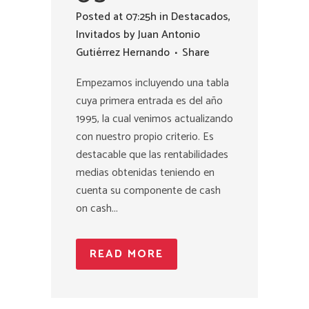
Posted at 07:25h
in
Destacados
,
Invitados
by
Juan Antonio
Gutiérrez Hernando
Share
Empezamos incluyendo una tabla
cuya primera entrada es del año
1995, la cual venimos actualizando
con nuestro propio criterio. Es
destacable que las rentabilidades
medias obtenidas teniendo en
cuenta su componente de cash
on cash...
READ MORE