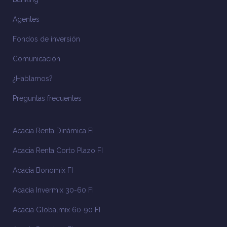
Agentes
Fondos de inversión
Comunicación
¿Hablamos?
Preguntas frecuentes
Acacia Renta Dinámica FI
Acacia Renta Corto Plazo FI
Acacia Bonomix FI
Acacia Invermix 30-60 FI
Acacia Globalmix 60-90 FI