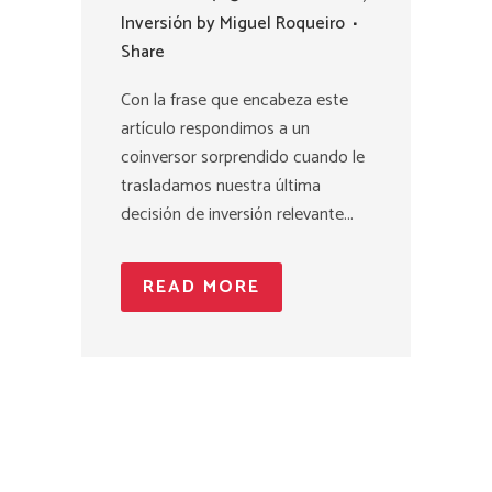
Inversión
by
Miguel Roqueiro
Share
Con la frase que encabeza este
artículo respondimos a un
coinversor sorprendido cuando le
trasladamos nuestra última
decisión de inversión relevante...
READ MORE