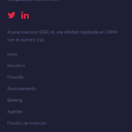
Acacia Inversión SGIIC es una entidad registrada en CNMV
con el número 234.
Inicio
Nosotros
Filosofía
Asesoramiento
Banking
Agentes
Fondos de inversión