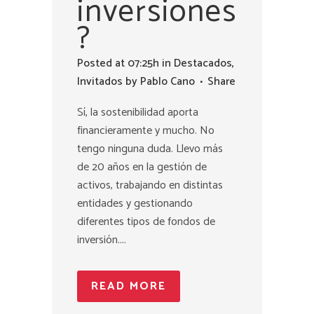
inversiones
?
Posted at 07:25h
in
Destacados
,
Invitados
by
Pablo Cano
Share
Sí, la sostenibilidad aporta
financieramente y mucho. No
tengo ninguna duda. Llevo más
de 20 años en la gestión de
activos, trabajando en distintas
entidades y gestionando
diferentes tipos de fondos de
inversión....
READ MORE