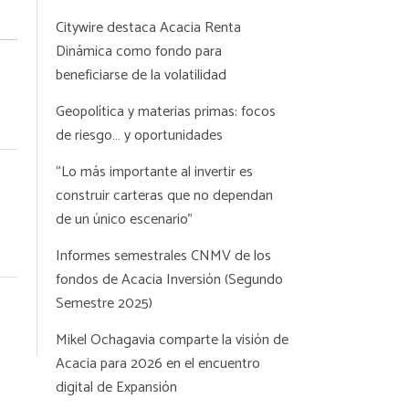
Citywire destaca Acacia Renta
Dinámica como fondo para
beneficiarse de la volatilidad
Geopolítica y materias primas: focos
de riesgo… y oportunidades
“Lo más importante al invertir es
construir carteras que no dependan
de un único escenario”
Informes semestrales CNMV de los
fondos de Acacia Inversión (Segundo
Semestre 2025)
Mikel Ochagavia comparte la visión de
Acacia para 2026 en el encuentro
digital de Expansión