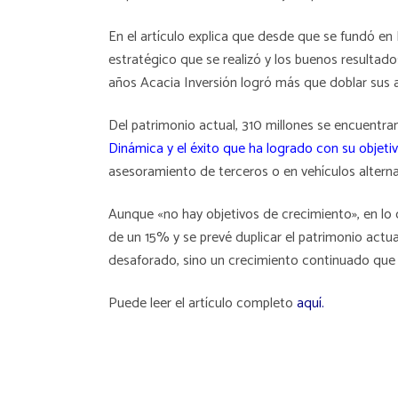
En el artículo explica que desde que se fundó en B
estratégico que se realizó y los buenos resultado
años Acacia Inversión logró más que doblar sus a
Del patrimonio actual, 310 millones se encuentra
Dinámica y el éxito que ha logrado con su objetiv
asesoramiento de terceros o en vehículos alterna
Aunque «no hay objetivos de crecimiento», en lo 
de un 15% y se prevé duplicar el patrimonio actua
desaforado, sino un crecimiento continuado que 
Puede leer el artículo completo
aquí.