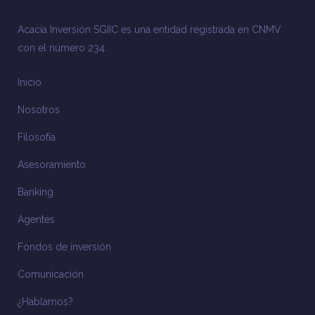
Acacia Inversión SGIIC es una entidad registrada en CNMV
con el número 234.
Inicio
Nosotros
Filosofía
Asesoramiento
Banking
Agentes
Fondos de inversión
Comunicación
¿Hablamos?