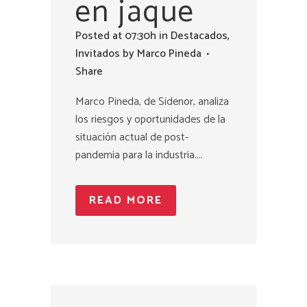
en jaque
Posted at 07:30h
in
Destacados
,
Invitados
by
Marco Pineda
Share
Marco Pineda, de Sidenor, analiza
los riesgos y oportunidades de la
situación actual de post-
pandemia para la industria....
READ MORE