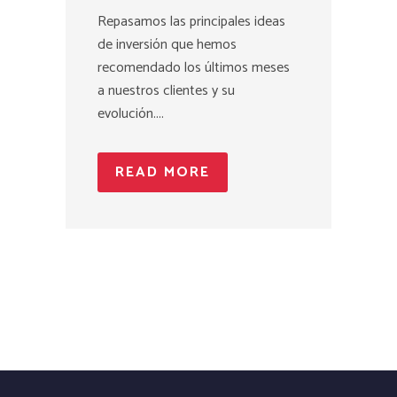
Repasamos las principales ideas
de inversión que hemos
recomendado los últimos meses
a nuestros clientes y su
evolución....
READ MORE