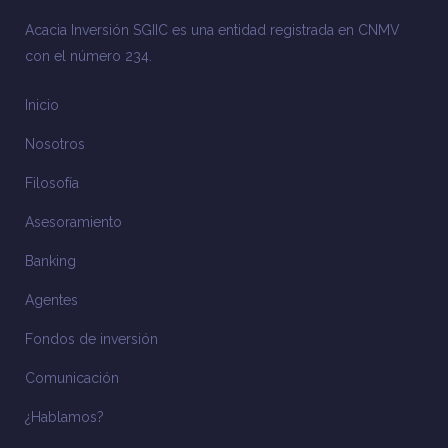
Acacia Inversión SGIIC es una entidad registrada en CNMV
con el número 234.
Inicio
Nosotros
Filosofía
Asesoramiento
Banking
Agentes
Fondos de inversión
Comunicación
¿Hablamos?