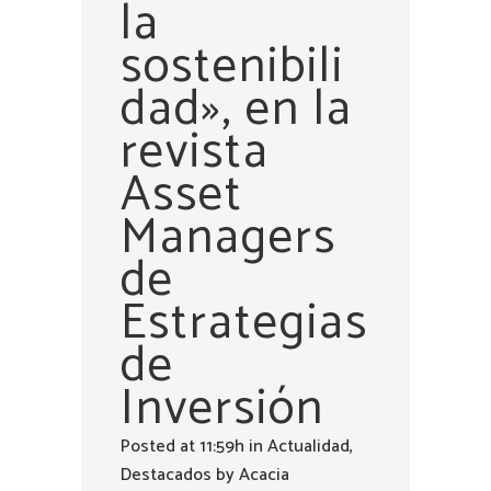
la
sostenibili
dad», en la
revista
Asset
Managers
de
Estrategias
de
Inversión
Posted at 11:59h
in
Actualidad
,
Destacados
by
Acacia