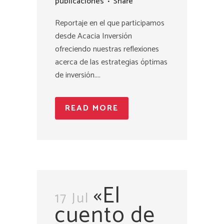
publicaciones
Share
Reportaje en el que participamos
desde Acacia Inversión
ofreciendo nuestras reflexiones
acerca de las estrategias óptimas
de inversión....
READ MORE
«El
17 Jul
cuento de