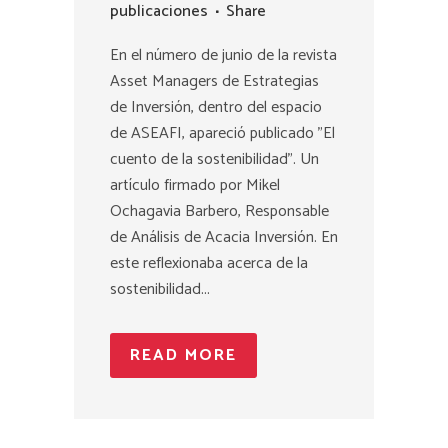
publicaciones
Share
En el número de junio de la revista
Asset Managers de Estrategias
de Inversión, dentro del espacio
de ASEAFI, apareció publicado "El
cuento de la sostenibilidad". Un
artículo firmado por Mikel
Ochagavia Barbero, Responsable
de Análisis de Acacia Inversión. En
este reflexionaba acerca de la
sostenibilidad...
READ MORE