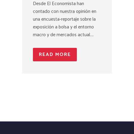
Desde El Economista han
contado con nuestra opinión en
una encuesta-reportaje sobre la
exposición a bolsa y el entorno
macro y de mercados actual....
READ MORE