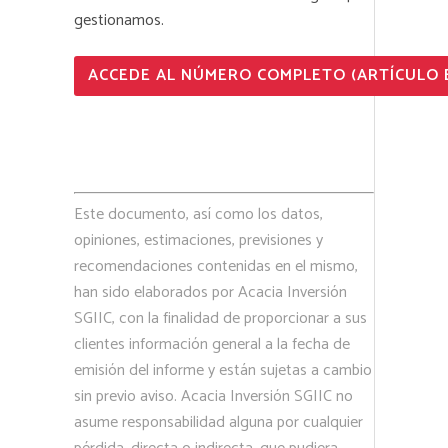
gestionamos.
ACCEDE AL NÚMERO COMPLETO (ARTÍCULO EN
Este documento, así como los datos,
opiniones, estimaciones, previsiones y
recomendaciones contenidas en el mismo,
han sido elaborados por Acacia Inversión
SGIIC, con la finalidad de proporcionar a sus
clientes información general a la fecha de
emisión del informe y están sujetas a cambio
sin previo aviso. Acacia Inversión SGIIC no
asume responsabilidad alguna por cualquier