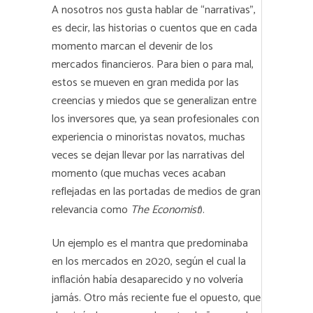
A nosotros nos gusta hablar de “narrativas”,
es decir, las historias o cuentos que en cada
momento marcan el devenir de los
mercados financieros. Para bien o para mal,
estos se mueven en gran medida por las
creencias y miedos que se generalizan entre
los inversores que, ya sean profesionales con
experiencia o minoristas novatos, muchas
veces se dejan llevar por las narrativas del
momento (que muchas veces acaban
reflejadas en las portadas de medios de gran
relevancia como
The Economist
).
Un ejemplo es el mantra que predominaba
en los mercados en 2020, según el cual la
inflación había desaparecido y no volvería
jamás. Otro más reciente fue el opuesto, que