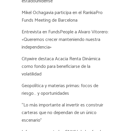
estadounidense
Mikel Ochagavia participa en el RankiaPro
Funds Meeting de Barcelona
Entrevista en FundsPeople a Alvaro Vitorero:
«Queremos crecer manteniendo nuestra
independencia»
Citywire destaca Acacia Renta Dinámica
como fondo para beneficiarse de la
volatilidad
Geopolítica y materias primas: focos de
riesgo… y oportunidades
“Lo más importante al invertir es construir
carteras que no dependan de un único
escenario”