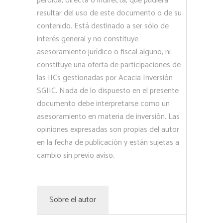
pérdida, directa o indirecta, que pudiera
resultar del uso de este documento o de su
contenido. Está destinado a ser sólo de
interés general y no constituye
asesoramiento jurídico o fiscal alguno, ni
constituye una oferta de participaciones de
las IICs gestionadas por Acacia Inversión
SGIIC. Nada de lo dispuesto en el presente
documento debe interpretarse como un
asesoramiento en materia de inversión. Las
opiniones expresadas son propias del autor
en la fecha de publicación y están sujetas a
cambio sin previo aviso.
Sobre el autor