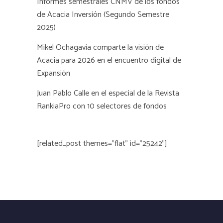
Informes semestrales CNMV de los fondos
de Acacia Inversión (Segundo Semestre
2025)
Mikel Ochagavia comparte la visión de
Acacia para 2026 en el encuentro digital de
Expansión
Juan Pablo Calle en el especial de la Revista
RankiaPro con 10 selectores de fondos
[related_post themes="flat" id="25242"]