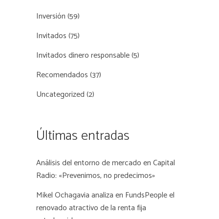
Inversión
(59)
Invitados
(75)
Invitados dinero responsable
(5)
Recomendados
(37)
Uncategorized
(2)
Últimas entradas
Análisis del entorno de mercado en Capital
Radio: «Prevenimos, no predecimos»
Mikel Ochagavia analiza en FundsPeople el
renovado atractivo de la renta fija