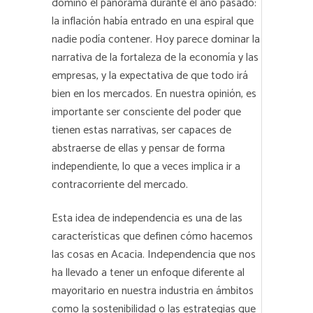
dominó el panorama durante el año pasado:
la inflación había entrado en una espiral que
nadie podía contener. Hoy parece dominar la
narrativa de la fortaleza de la economía y las
empresas, y la expectativa de que todo irá
bien en los mercados. En nuestra opinión, es
importante ser consciente del poder que
tienen estas narrativas, ser capaces de
abstraerse de ellas y pensar de forma
independiente, lo que a veces implica ir a
contracorriente del mercado.
Esta idea de independencia es una de las
características que definen cómo hacemos
las cosas en Acacia. Independencia que nos
ha llevado a tener un enfoque diferente al
mayoritario en nuestra industria en ámbitos
como la sostenibilidad o las estrategias que