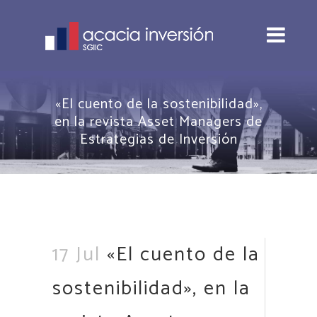
«El cuento de la sostenibilidad»,
en la revista Asset Managers de
Estrategias de Inversión
17 Jul
«El cuento de la
sostenibilidad», en la