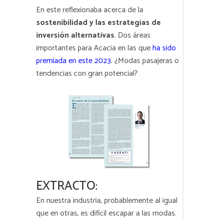
En este reflexionaba acerca de la
sostenibilidad y las estrategias de
inversión alternativas
. Dos áreas
importantes para
Acacia
en las que
ha sido
premiada en este 2023
. ¿Modas pasajeras o
tendencias con gran potencial?
EXTRACTO:
En nuestra industria, probablemente al igual
que en otras, es difícil escapar a las modas.