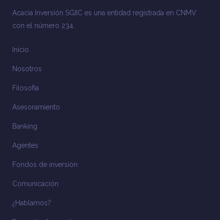
Acacia Inversión SGIIC es una entidad registrada en CNMV
con el número 234.
Inicio
Nosotros
Filosofía
Asesoramiento
Banking
Agentes
Fondos de inversión
Comunicación
¿Hablamos?