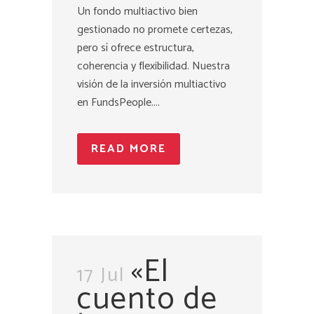
Un fondo multiactivo bien
gestionado no promete certezas,
pero sí ofrece estructura,
coherencia y flexibilidad. Nuestra
visión de la inversión multiactivo
en FundsPeople....
READ MORE
«El
17 Jul
cuento de