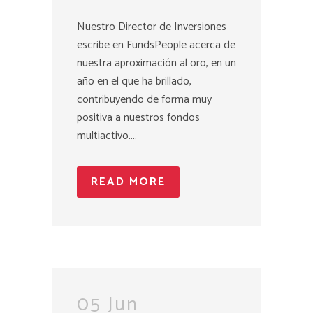
Nuestro Director de Inversiones
escribe en FundsPeople acerca de
nuestra aproximación al oro, en un
año en el que ha brillado,
contribuyendo de forma muy
positiva a nuestros fondos
multiactivo....
READ MORE
05 Jun