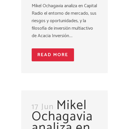
Mikel Ochagavia analiza en Capital
Radio el entorno de mercado, sus
riesgos y oportunidades, y la
filosofía de inversión multiactivo
de Acacia Inversión....
READ MORE
Mikel
17 Jun
Ochagavia
analiza en