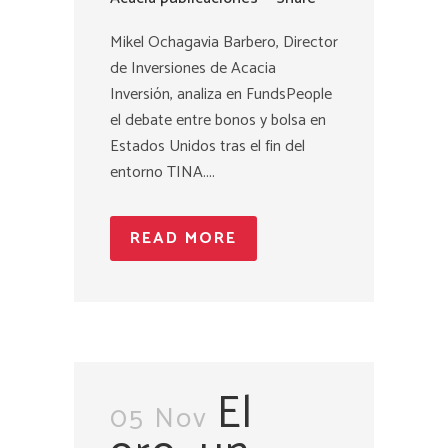
Mikel Ochagavia Barbero, Director
de Inversiones de Acacia
Inversión, analiza en FundsPeople
el debate entre bonos y bolsa en
Estados Unidos tras el fin del
entorno TINA....
READ MORE
El
05 Nov