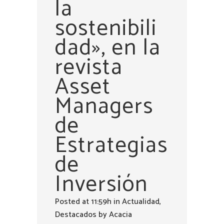
la
sostenibili
dad», en la
revista
Asset
Managers
de
Estrategias
de
Inversión
Posted at 11:59h
in
Actualidad
,
Destacados
by
Acacia