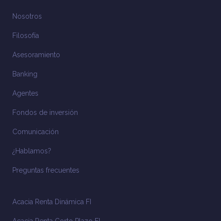
Nosotros
Filosofía
Asesoramiento
Banking
Agentes
Fondos de inversión
Comunicación
¿Hablamos?
Preguntas frecuentes
Acacia Renta Dinámica FI