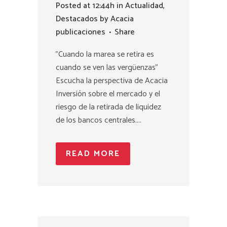
Posted at 12:44h
in
Actualidad
,
Destacados
by
Acacia
publicaciones
Share
"Cuando la marea se retira es
cuando se ven las vergüenzas"
Escucha la perspectiva de Acacia
Inversión sobre el mercado y el
riesgo de la retirada de liquidez
de los bancos centrales....
READ MORE