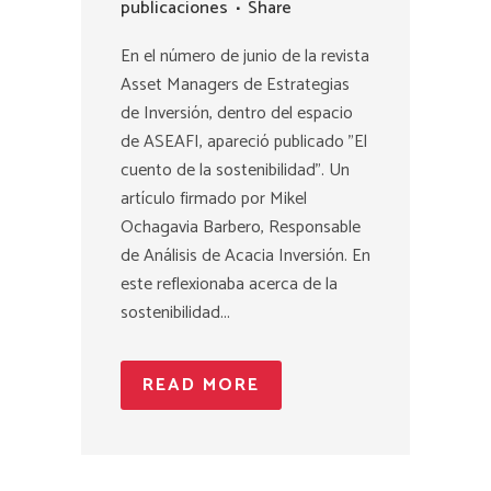
publicaciones
Share
En el número de junio de la revista
Asset Managers de Estrategias
de Inversión, dentro del espacio
de ASEAFI, apareció publicado "El
cuento de la sostenibilidad". Un
artículo firmado por Mikel
Ochagavia Barbero, Responsable
de Análisis de Acacia Inversión. En
este reflexionaba acerca de la
sostenibilidad...
READ MORE