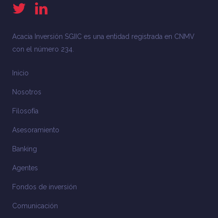
Acacia Inversión SGIIC es una entidad registrada en CNMV
con el número 234.
Inicio
Nosotros
Filosofía
Asesoramiento
Banking
Agentes
Fondos de inversión
Comunicación