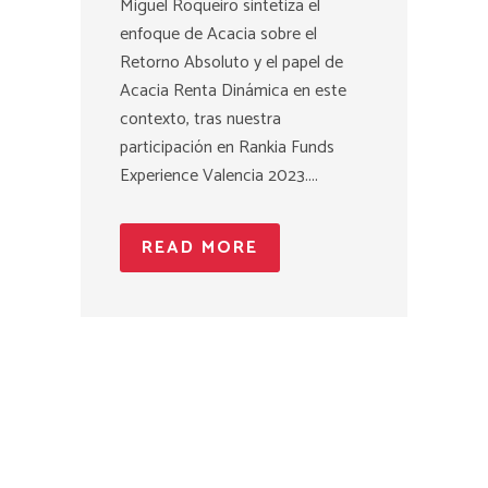
Miguel Roqueiro sintetiza el
enfoque de Acacia sobre el
Retorno Absoluto y el papel de
Acacia Renta Dinámica en este
contexto, tras nuestra
participación en Rankia Funds
Experience Valencia 2023....
READ MORE