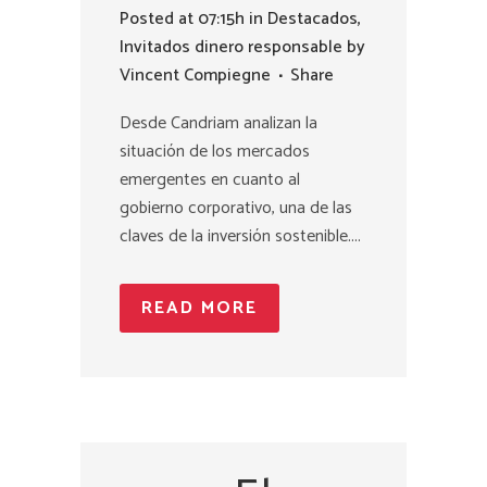
Posted at 07:15h
in
Destacados
,
Invitados dinero responsable
by
Vincent Compiegne
Share
Desde Candriam analizan la
situación de los mercados
emergentes en cuanto al
gobierno corporativo, una de las
claves de la inversión sostenible....
READ MORE