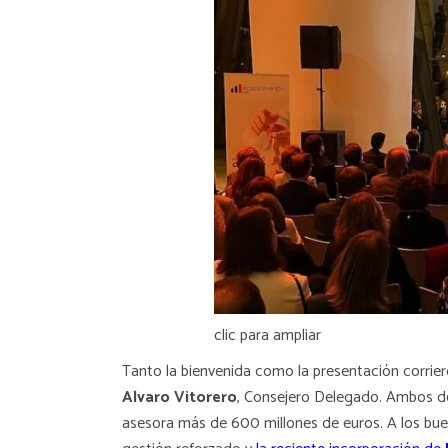
clic para ampliar
Tanto la bienvenida como la presentación corrie
Alvaro Vitorero
, Consejero Delegado. Ambos des
asesora más de 600 millones de euros. A los bue