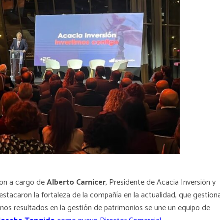
ron a cargo de
Alberto Carnicer
, Presidente de Acacia Inversión y
tacaron la fortaleza de la compañía en la actualidad, que gestion
nos resultados en la gestión de patrimonios se une un equipo de