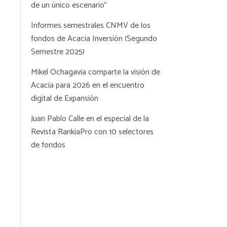
de un único escenario”
Informes semestrales CNMV de los
fondos de Acacia Inversión (Segundo
Semestre 2025)
Mikel Ochagavia comparte la visión de
Acacia para 2026 en el encuentro
digital de Expansión
Juan Pablo Calle en el especial de la
Revista RankiaPro con 10 selectores
de fondos