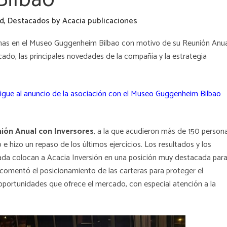
ad
,
Destacados
by
Acacia publicaciones
nas en el Museo Guggenheim Bilbao con motivo de su Reunión Anua
ado, las principales novedades de la compañía y la estrategia
igue al anuncio de la asociación con el Museo Guggenheim Bilbao
ión Anual con Inversores
, a la que acudieron más de 150 persona
e hizo un repaso de los últimos ejercicios. Los resultados y los
ada colocan a Acacia Inversión en una posición muy destacada par
 comentó el posicionamiento de las carteras para proteger el
oportunidades que ofrece el mercado, con especial atención a la