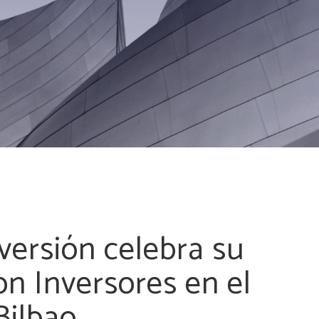
versión celebra su
n Inversores en el
ilbao