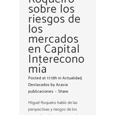
sobre los
riesgos de
los
mercados
en Capital
Interecono
mía
Posted at 17:18h
in
Actualidad
,
Destacados
by
Acacia
publicaciones
Share
Miguel Roqueiro habló de las
perspectivas y riesgos de los