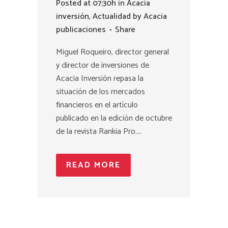
Posted at 07:30h
in
Acacia
inversión
,
Actualidad
by
Acacia
publicaciones
Share
Miguel Roqueiro, director general
y director de inversiones de
Acacia Inversión repasa la
situación de los mercados
financieros en el artículo
publicado en la edición de octubre
de la revista Rankia Pro....
READ MORE