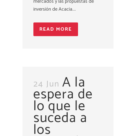
mercados y las propuestas de
inversión de Acacia....
READ MORE
A la
24 Jun
espera de
lo que le
suceda a
los