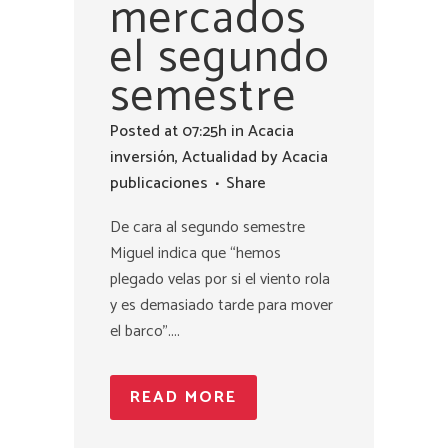
mercados
el segundo
semestre
Posted at 07:25h
in
Acacia
inversión
,
Actualidad
by
Acacia
publicaciones
Share
De cara al segundo semestre
Miguel indica que “hemos
plegado velas por si el viento rola
y es demasiado tarde para mover
el barco”....
READ MORE