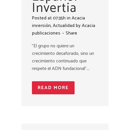
Invertia
Posted at 07:35h
in
Acacia
inversión
,
Actualidad
by
Acacia
publicaciones
Share
"El grupo no quiere un
crecimiento desaforado, sino un
crecimiento continuado que
respete el ADN fundacional"....
READ MORE