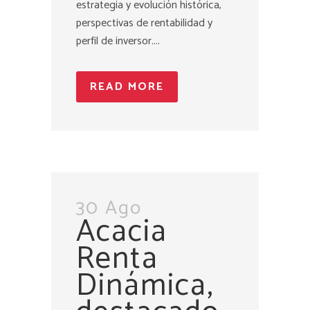
estrategia y evolución histórica,
perspectivas de rentabilidad y
perfil de inversor....
READ MORE
30 Ago
Acacia
Renta
Dinámica,